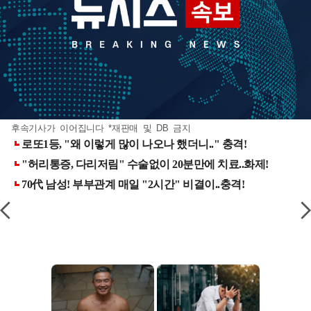
후속기사가 이어집니다 *재판매 및 DB 금지