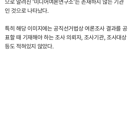
으로 알려진 '미디어여론연구소'는 존재하지 않는 기관
인 것으로 나타났다.
특히 해당 이미지에는 공직선거법상 여론조사 결과를 공
표할 때 기재해야 하는 조사 의뢰자, 조사기관, 조사대상
등도 적혀있지 않았다.