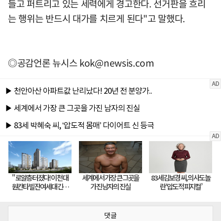
들고 퍼트리고 있는 세력에게 경고한다. 선거판을 흐리
는 행위는 반드시 대가를 치르게 된다"고 말했다.
◎공감언론 뉴시스
kok@newsis.com
댓글