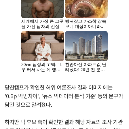
당찬캠프가 확인한 허위 여론조사 결과 이미지에는
'0.6p 박빙차이', '뉴스 빅데이터 분석 기준' 등의 문구가
담긴 것으로 알려졌다.
하지만 박 후보 측이 확인한 결과 해당 자료의 조사 기관