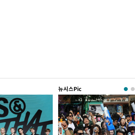
뉴시스Pic