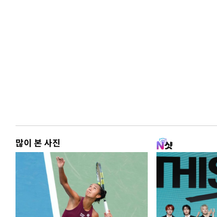
많이 본 사진