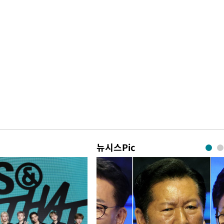
뉴시스Pic