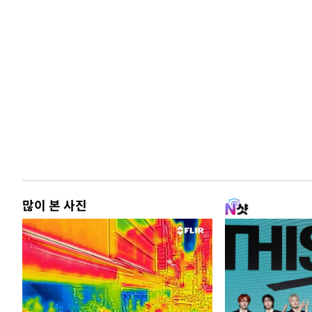
많이 본 사진