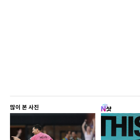
많이 본 사진