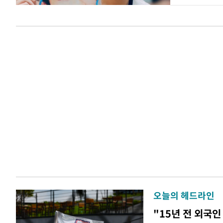
오늘의 헤드라인
"15년 전 외국인