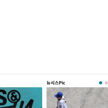
뉴시스Pic