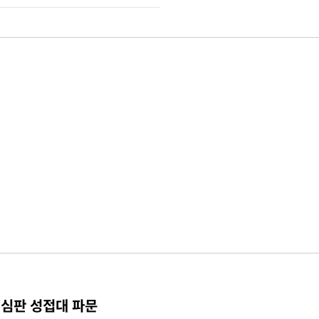
 심판 성접대 파문