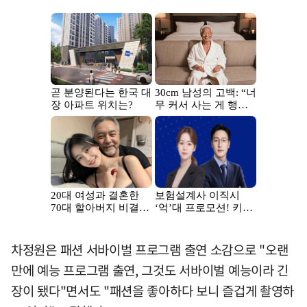
차정원은 패션 서바이벌 프로그램 출연 소감으로 "오랜
만에 예능 프로그램 출연, 그것도 서바이벌 예능이라 긴
장이 됐다"면서도 "패션을 좋아하다 보니 즐겁게 촬영하