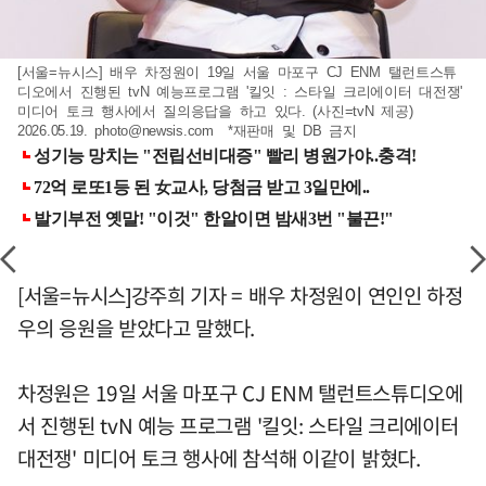
[서울=뉴시스] 배우 차정원이 19일 서울 마포구 CJ ENM 탤런트스튜
디오에서 진행된 tvN 예능프로그램 '킬잇 : 스타일 크리에이터 대전쟁'
미디어 토크 행사에서 질의응답을 하고 있다. (사진=tvN 제공)
2026.05.19.
photo@newsis.com
*재판매 및 DB 금지
[서울=뉴시스]강주희 기자 = 배우 차정원이 연인인 하정
우의 응원을 받았다고 말했다.
차정원은 19일 서울 마포구 CJ ENM 탤런트스튜디오에
서 진행된 tvN 예능 프로그램 '킬잇: 스타일 크리에이터
대전쟁' 미디어 토크 행사에 참석해 이같이 밝혔다.