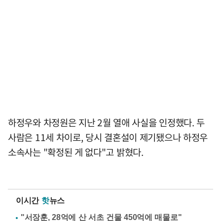
하정우와 차정원은 지난 2월 열애 사실을 인정했다. 두
사람은 11세 차이로, 당시 결혼설이 제기됐으나 하정우
소속사는 "확정된 게 없다"고 밝혔다.
이시간
핫
뉴스
"서장훈, 28억에 산 서초 건물 450억에 매물로"