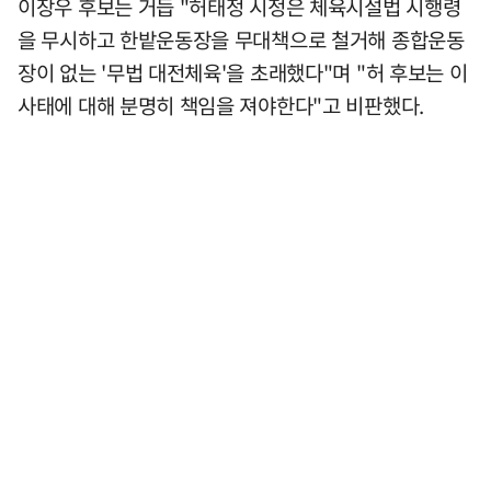
이장우 후보는 거듭 "허태정 시정은 체육시설법 시행령
을 무시하고 한밭운동장을 무대책으로 철거해 종합운동
장이 없는 '무법 대전체육'을 초래했다"며 "허 후보는 이
사태에 대해 분명히 책임을 져야한다"고 비판했다.