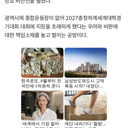
상호 비난전을 펼쳤다.
광역시에 종합운동장이 없어 2027충청하계세계대학경
기대회 대회에 지장을 초래하게 됐다는 우려와 비판에
대한 책임소재를 놓고 벌이는 공방이다.