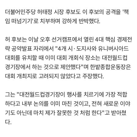
더불어민주당 허태정 시장 후보도 이 후보의 공격을 '책
임 떠넘기기'로 치부하며 강하게 반박했다.
허 후보는 이날 오후 선거캠프에서 열린 4대 핵심 경제전
략 공약발표 자리에서 "4개 시·도지사와 유니버시아드
대회를 유치할 때 이미 대회 개회식 장소는 대전월드컵
경기장에서 하는 것으로 제안했다"며 한밭종합운동장은
대회 개최지로 고려되지 않았다고 주장했다.
그는 "대전월드컵경기장이 행사를 치르기에 가장 적합
하다고 내부 논의를 이미 마친 것이고, 전혀 새로운 이야
기도 아닌데 마치 제가 잘못한 것 처럼 한다"고 받아쳤
다.