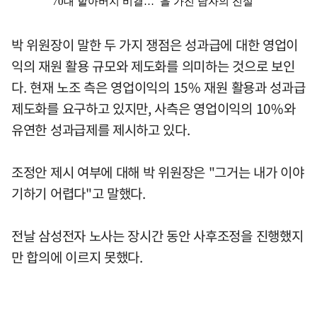
박 위원장이 말한 두 가지 쟁점은 성과급에 대한 영업이
익의 재원 활용 규모와 제도화를 의미하는 것으로 보인
다. 현재 노조 측은 영업이익의 15% 재원 활용과 성과급
제도화를 요구하고 있지만, 사측은 영업이익의 10%와
유연한 성과급제를 제시하고 있다.
조정안 제시 여부에 대해 박 위원장은 "그거는 내가 이야
기하기 어렵다"고 말했다.
전날 삼성전자 노사는 장시간 동안 사후조정을 진행했지
만 합의에 이르지 못했다.