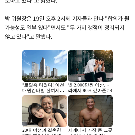
보하고 있다"고 밝혔다.
박 위원장은 19일 오후 2시께 기자들과 만나 "합의가 될
가능성도 일부 있다"면서도 "두 가지 쟁점이 정리되지
않고 있다"고 말했다.