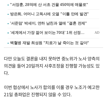
"서장훈, 28억에 산 서초 건물 450억에 매물로"
방은희, 어머니 고독사에 오열 "이틀 만에 발견"
'서준맘' 박세미, 연하 남친과 열애 "결혼 전제"
백혈병 재발 최성원 "치료가 날 죽이는 것 같아"
다만 오늘도 결론을 내지 못하면 중노위가 노사 양측의
의견을 들어 20일까지 사후조정을 진행할 가능성도 있
다.
이번 협상에서 노사가 합의를 이룰 경우 노조가 예고한
21일 총파업은 진행되지 않을 수 있다.