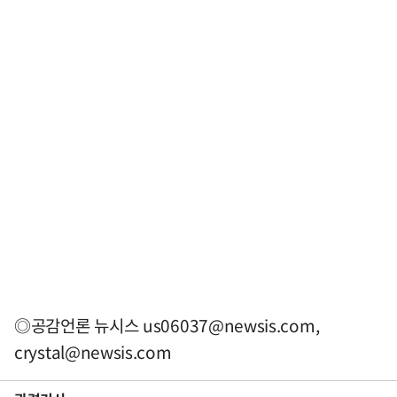
◎공감언론 뉴시스
us06037@newsis.com
,
crystal@newsis.com