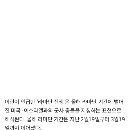
이란이 언급한 '라마단 전쟁'은 올해 라마단 기간에 벌어
진 미국·이스라엘과의 군사 충돌을 지칭하는 표현으로
해석된다. 올해 라마단 기간은 지난 2월19일부터 3월19
일까지 이어졌다.