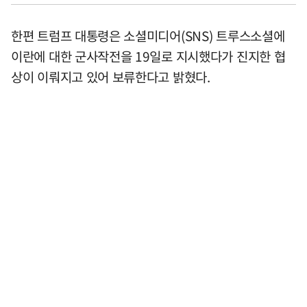
한편 트럼프 대통령은 소셜미디어(SNS) 트루스소셜에
이란에 대한 군사작전을 19일로 지시했다가 진지한 협
상이 이뤄지고 있어 보류한다고 밝혔다.