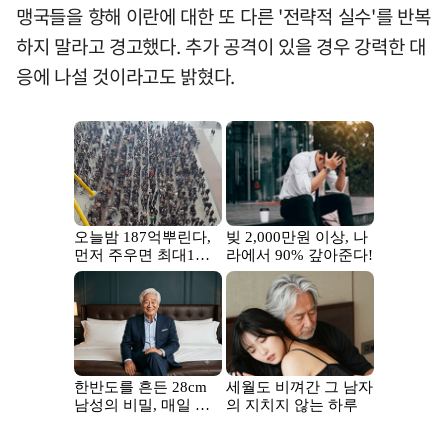
맹국들을 향해 이란에 대한 또 다른 '전략적 실수'를 반복
하지 말라고 경고했다. 추가 공격이 있을 경우 강력한 대
응에 나설 것이라고도 밝혔다.