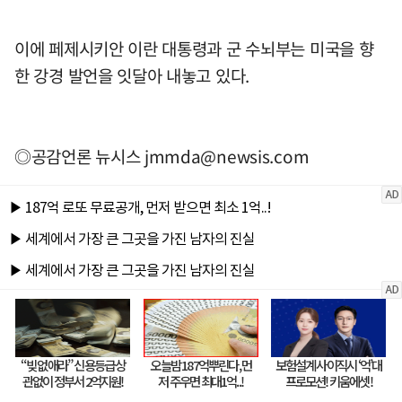
이에 페제시키안 이란 대통령과 군 수뇌부는 미국을 향
한 강경 발언을 잇달아 내놓고 있다.
◎공감언론 뉴시스 jmmda@newsis.com