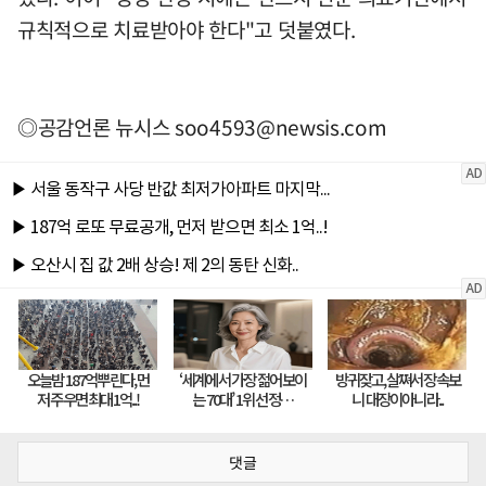
규칙적으로 치료받아야 한다"고 덧붙였다.
◎공감언론 뉴시스
soo4593@newsis.com
댓글