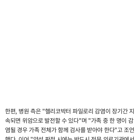
한편, 병원 측은 "헬리코박터 파일로리 감염이 장기간 지
속되면 위암으로 발전할 수 있다"며 "가족 중 한 명이 감
염될 경우 가족 전체가 함께 검사를 받아야 한다"고 조언
했다. 이어 "양성 판정 시에는 반드시 전문 의료기관에서