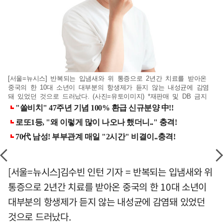
[서울=뉴시스] 반복되는 입냄새와 위 통증으로 2년간 치료를 받아온
중국의 한 10대 소년이 대부분의 항생제가 듣지 않는 내성균에 감염
돼 있었던 것으로 드러났다. (사진=유토이미지) *재판매 및 DB 금지
[서울=뉴시스]김수빈 인턴 기자 = 반복되는 입냄새와 위
통증으로 2년간 치료를 받아온 중국의 한 10대 소년이
대부분의 항생제가 듣지 않는 내성균에 감염돼 있었던
것으로 드러났다.