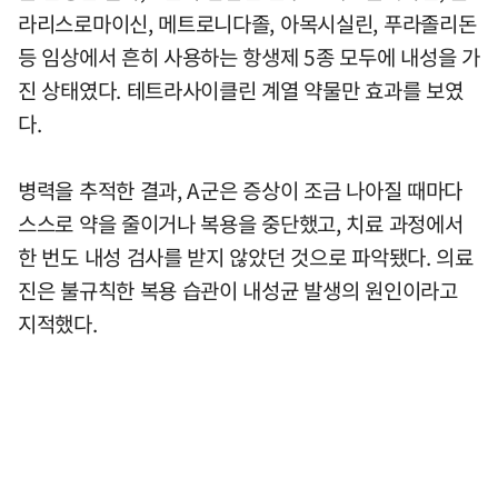
라리스로마이신, 메트로니다졸, 아목시실린, 푸라졸리돈
등 임상에서 흔히 사용하는 항생제 5종 모두에 내성을 가
진 상태였다. 테트라사이클린 계열 약물만 효과를 보였
다.
병력을 추적한 결과, A군은 증상이 조금 나아질 때마다
스스로 약을 줄이거나 복용을 중단했고, 치료 과정에서
한 번도 내성 검사를 받지 않았던 것으로 파악됐다. 의료
진은 불규칙한 복용 습관이 내성균 발생의 원인이라고
지적했다.