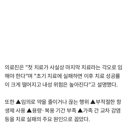
의료진은 "첫 치료가 사실상 마지막 치료라는 각오로 임
해야 한다"며 "초기 치료에 실패하면 이후 치료 성공률
이 크게 떨어지고 내성 위험은 높아진다"고 설명했다.
또한 ▲임의로 약을 줄이거나 끊는 행위 ▲부적절한 항
생제 사용 ▲용량·복용 기간 부족 ▲가족 간 교차 감염
등을 치료 실패의 주요 원인으로 꼽았다.