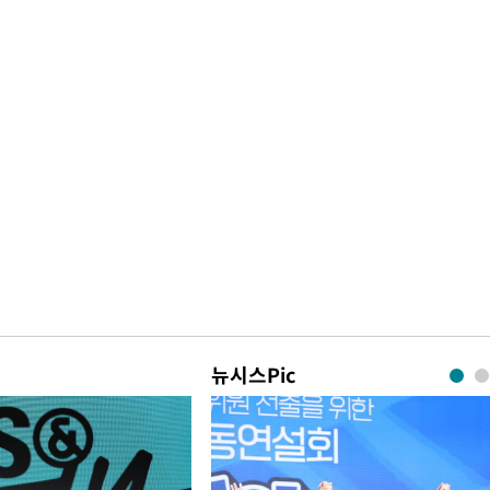
뉴시스Pic