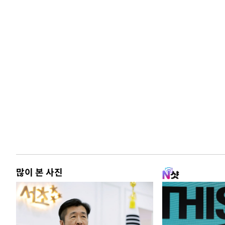
많이 본 사진