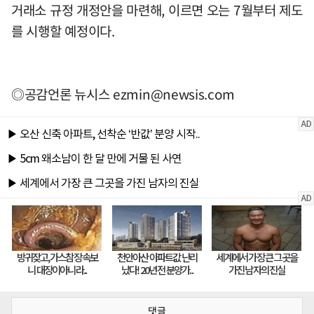
거래소 규정 개정안을 마련해, 이르면 오는 7월부터 제도
를 시행할 예정이다.
◎공감언론 뉴시스
ezmin@newsis.com
댓글