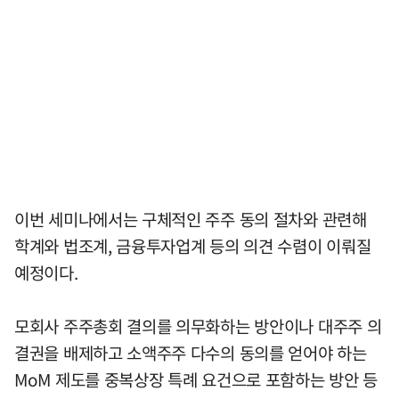
이번 세미나에서는 구체적인 주주 동의 절차와 관련해
학계와 법조계, 금융투자업계 등의 의견 수렴이 이뤄질
예정이다.
모회사 주주총회 결의를 의무화하는 방안이나 대주주 의
결권을 배제하고 소액주주 다수의 동의를 얻어야 하는
MoM 제도를 중복상장 특례 요건으로 포함하는 방안 등