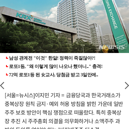
[서울=뉴시스]이지민 기자 = 금융당국과 한국거래소가
중복상장 원칙 금지·예외 허용 방침을 밝힌 가운데 일반
주주 보호 방안이 핵심 쟁점으로 떠올랐다. 특히 중복상
장 추진 시 주주총회 의결을 의무화하거나 소액주주 과