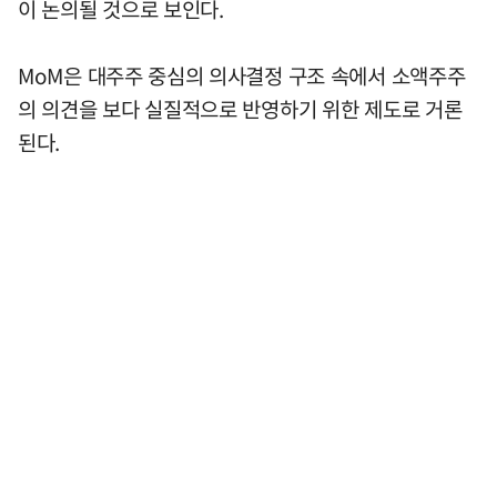
이 논의될 것으로 보인다.
MoM은 대주주 중심의 의사결정 구조 속에서 소액주주
의 의견을 보다 실질적으로 반영하기 위한 제도로 거론
된다.