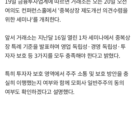
19일 금융투자업계에 따르면 거래소는 오는 20일 오전
여의도 컨퍼런스홀에서 '중복상장 제도개선 의견수렴을
위한 세미나'를 개최한다.
앞서 거래소는 지난달 16일 열린 1차 세미나에서 중복상
장 특례 기준을 발표하며 영업 독립성·경영 독립성·투
자자 보호 등 3가지를 모두 충족해야 한다고 밝혔다.
특히 투자자 보호 영역에서 주주 소통 및 보호 방안을 충
실히 이행했는지 여부와 함께 모회사 일반주주의 동의
여부도 확인하겠다고 설명했다.