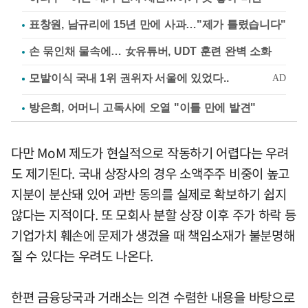
표창원, 남규리에 15년 만에 사과…"제가 틀렸습니다"
손 묶인채 물속에… 女유튜버, UDT 훈련 완벽 소화
방은희, 어머니 고독사에 오열 "이틀 만에 발견"
다만 MoM 제도가 현실적으로 작동하기 어렵다는 우려
도 제기된다. 국내 상장사의 경우 소액주주 비중이 높고
지분이 분산돼 있어 과반 동의를 실제로 확보하기 쉽지
않다는 지적이다. 또 모회사 분할 상장 이후 주가 하락 등
기업가치 훼손에 문제가 생겼을 때 책임소재가 불분명해
질 수 있다는 우려도 나온다.
한편 금융당국과 거래소는 의견 수렴한 내용을 바탕으로