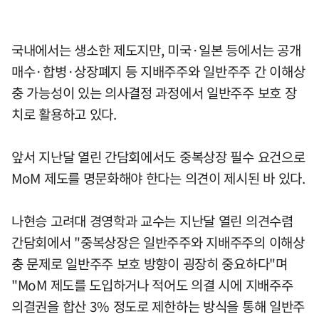
국내에서는 생소한 제도지만, 미국·일본 등에서는 공개
매수·합병·상장폐지 등 지배주주와 일반주주 간 이해상
충 가능성이 있는 의사결정 과정에서 일반주주 보호 장
치로 활용하고 있다.
앞서 지난달 열린 간담회에서도 중복상장 필수 요건으로
MoM 제도를 명문화해야 한다는 의견이 제시된 바 있다.
나현승 고려대 경영학과 교수는 지난달 열린 의견수렴
간담회에서 "중복상장은 일반주주와 지배주주의 이해상
충 문제로 일반주주 보호 방향이 굉장히 중요하다"며
"MoM 제도를 도입하거나 적어도 의결 시에 지배주주
의결권을 합산 3% 정도로 제한하는 방식을 통해 일반주