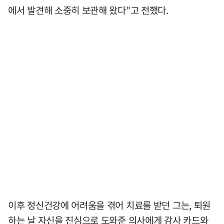
에서 발견해 소중히 보관해 왔다"고 전했다.
이후 정신건강에 어려움을 겪어 치료를 받던 그는, 퇴원
하는 날 자신을 진심으로 도와준 의사에게 감사 카드와