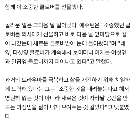
함께 이 소중한 클로버를 선물했다.
놀라운 일은 그다음 날 일어났다. 애슈턴은 "소중했던 클
로버를 의사에게 선물하고 바로 다음 날 앞마당으로 걸
어 나갔는데 새로운 클로버밭이 눈에 들어왔다"며 "네
잎, 다섯잎 클로버가 계속해서 보이더니 이제는 여섯잎
과 일곱잎 클로버까지 피어나고 있다"고 말했다.
과거의 트라우마를 극복하고 삶을 재건하기 위해 치열하
게 노력해 왔다는 그는 "소중한 것을 내려놓는다고 해서
영원히 잃는 것이 아니라 새로운 것이 자라날 공간을 만
드는 과정임을 삶이 내게 보여주는 것 같았다"고 덧붙였
다.