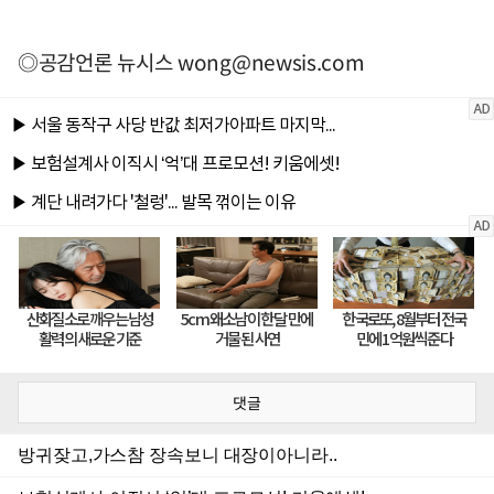
◎공감언론 뉴시스
wong@newsis.com
댓글