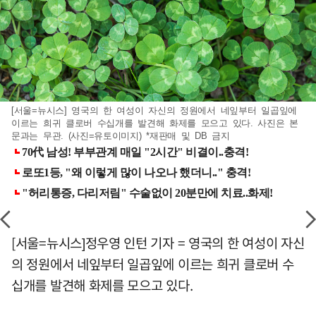
[서울=뉴시스] 영국의 한 여성이 자신의 정원에서 네잎부터 일곱잎에
이르는 희귀 클로버 수십개를 발견해 화제를 모으고 있다. 사진은 본
문과는 무관. (사진=유토이미지) *재판매 및 DB 금지
[서울=뉴시스]정우영 인턴 기자 = 영국의 한 여성이 자신
의 정원에서 네잎부터 일곱잎에 이르는 희귀 클로버 수
십개를 발견해 화제를 모으고 있다.