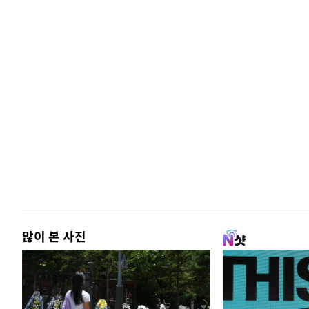
많이 본 사진