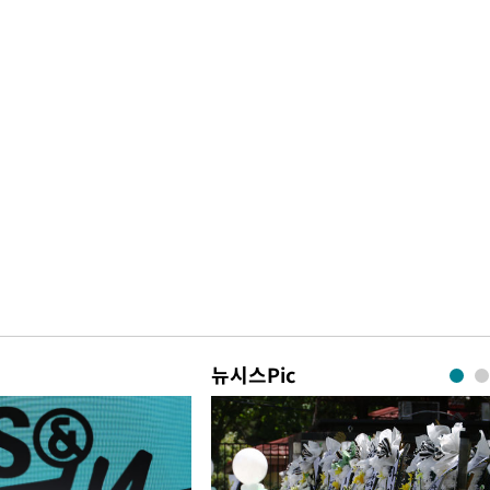
뉴시스Pic