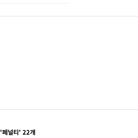
'페널티' 22개