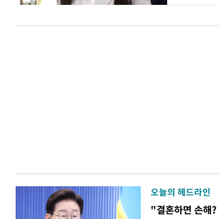
오늘의 헤드라인
"결혼하면 손해? 