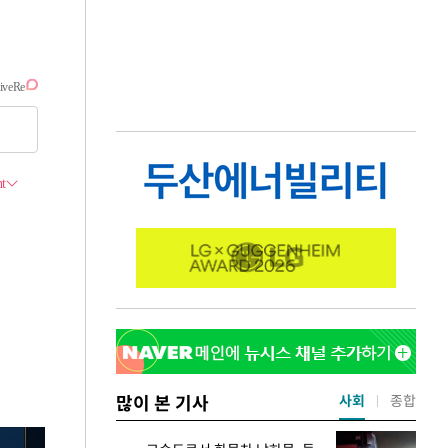
많이 본 기사
사회
종합