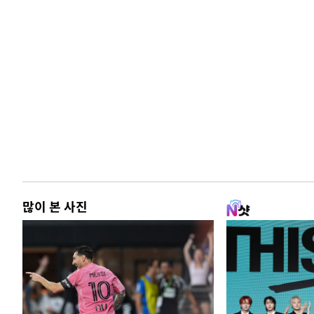
많이 본 사진