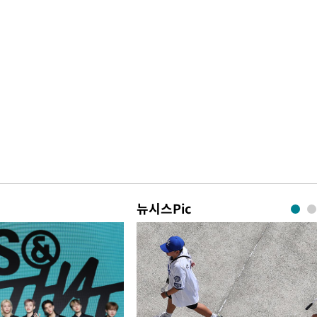
뉴시스Pic