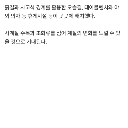
흙길과 사고석 경계를 활용한 오솔길, 테이블벤치와 야
외 의자 등 휴게시설 등이 곳곳에 배치했다.
사계절 수목과 초화류를 심어 계절의 변화를 느낄 수 있
을 것으로 기대된다.