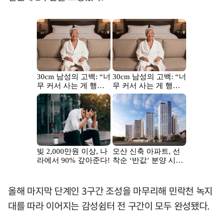
올해 마지막 단계인 3구간 조성을 마무리해 민락천 녹지
대를 따라 이어지는 감성쉼터 전 구간이 모두 완성됐다.