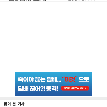
많이 본 기사