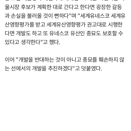
울시장 후보가 계획한 대로 간다고 한다면 굉장한 갈등
과 손실을 불러올 것이 뻔하다"며 "세계유네스코 세계유
산영향평가를 받고 세계유산영향평가 권고대로 시행한
다면 개발도 하고 또 유네스코 유산인 종묘도 보호할 수
있다고 생각한다"고 했다.
이어 "개발을 반대하는 것이 아니고 종묘를 훼손하지 않
는 선에서의 개발을 추진하겠다"고 덧붙였다.