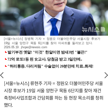
[서울=뉴시스] 정병혁 기자 = 정원오 더불어민주당 서울시장 후보가
19일 서울 양천구 목동 6단지를 찾아 아파트를 둘러보고 있다.
2026.05.19.
jhope@newsis.com
[서울=뉴시스] 류현주 기자 = 정원오 더불어민주당 서울
시장 후보가 19일 서울 양천구 목동 6단지를 찾아 재건
축정비사업조합과 간담회를 하는 등 현장 목소리를 청취
했다.