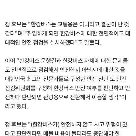
정 후보는 "한강버스는 교통용은 아니라고 결론이 난 것
같다"며 "취임하게 되면 한강버스에 대한 전면적이고 대
대적인 안전 점검을 실시하겠다"고 말했다.
이어 "한강버스 운행길과 한강버스 자체에 대한 문제들
도 전면적으로 점검해서 안전한지 아닌지에 대한 것을
대한민국 최고의 전문가들로 구성한 안전 진단 또 안전
점검위원회를 구성해 한강버스 안전 여부를 판단하고 안
전하다 판단되면 관광용으로 전환해서 이용할 생각"이
라고 했다.
정 후보는 "(한강버스가) 안전하지 않고 사고 위험이 있
다고 판단한다면 매몰 비용이 들더라도 중단해야 한