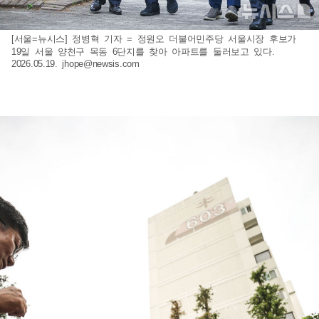
[서울=뉴시스] 정병혁 기자 = 정원오 더불어민주당 서울시장 후보가
19일 서울 양천구 목동 6단지를 찾아 아파트를 둘러보고 있다.
2026.05.19.
jhope@newsis.com