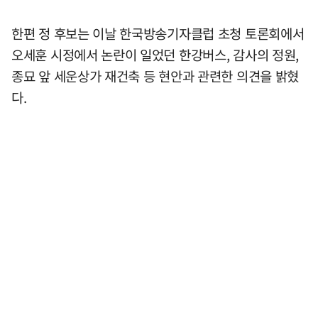
한편 정 후보는 이날 한국방송기자클럽 초청 토론회에서
오세훈 시정에서 논란이 일었던 한강버스, 감사의 정원,
종묘 앞 세운상가 재건축 등 현안과 관련한 의견을 밝혔
다.