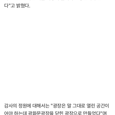
다"고 밝혔다.
감사의 정원에 대해서는 "광장은 말 그대로 열린 공간이
어야 하는데 광화문광장을 닫힌 광장으로 만들었다"며