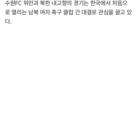
수원FC 위민과 북한 내고향의 경기는 한국에서 처음으
로 열리는 남북 여자 축구 클럽 간 대결로 관심을 끌고 있
다.