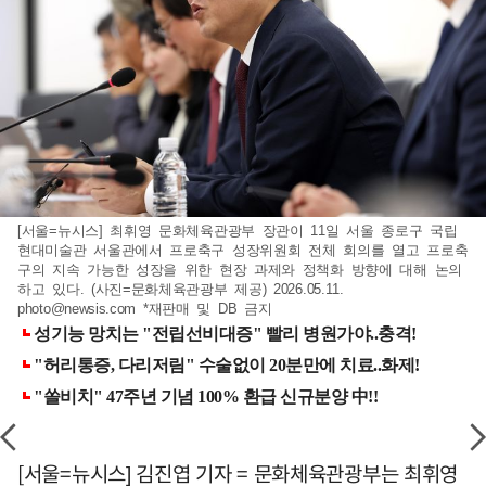
[서울=뉴시스] 최휘영 문화체육관광부 장관이 11일 서울 종로구 국립
현대미술관 서울관에서 프로축구 성장위원회 전체 회의를 열고 프로축
구의 지속 가능한 성장을 위한 현장 과제와 정책화 방향에 대해 논의
하고 있다. (사진=문화체육관광부 제공) 2026.05.11.
photo@newsis.com
*재판매 및 DB 금지
[서울=뉴시스] 김진엽 기자 = 문화체육관광부는 최휘영