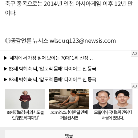
축구 종목으로는 2014년 인천 아시아게임 이후 12년 만
이다.
◎공감언론 뉴시스
wlsduq123@newsis.com
댓글