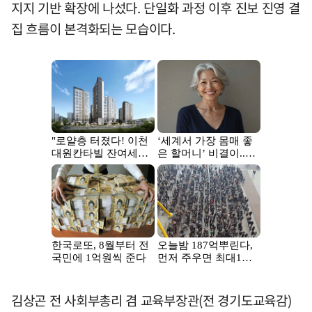
지지 기반 확장에 나섰다. 단일화 과정 이후 진보 진영 결
집 흐름이 본격화되는 모습이다.
김상곤 전 사회부총리 겸 교육부장관(전 경기도교육감)