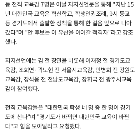
등 전직 교육감 7명은 이날 지지선언문을 통해 "지난 15
년 대한민국 교육은 혁신학교, 학생인권조례, 9시 등교
등 경기도에서 출발한 정책을 통해 한 걸음 앞으로 나아
갔다"며 "안 후보는 이 유산을 이어갈 적격자"라고 강조
했다.
지지선언에는 김 전 장관을 비롯해 이재정 전 경기도교
육감, 조희연·곽노현 전 서울시교육감, 민병희 전 강원도
교육감, 장석웅 전 전남도교육감, 장휘국 전 광주시교육
감이 참여했다.
전직 교육감들은 "대한민국 학생 네 명 중 한 명이 경기
도에 산다"며 "경기도가 바뀌면 대한민국 교육이 바뀐
다"고 힘을 모아달라고 요청했다.