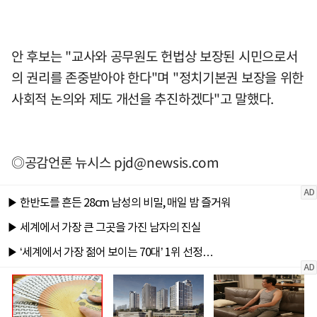
안 후보는 "교사와 공무원도 헌법상 보장된 시민으로서
의 권리를 존중받아야 한다"며 "정치기본권 보장을 위한
사회적 논의와 제도 개선을 추진하겠다"고 말했다.
◎공감언론 뉴시스
pjd@newsis.com