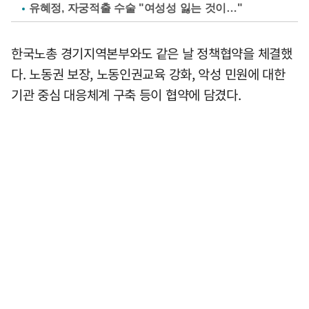
유혜정, 자궁적출 수술 "여성성 잃는 것이…"
한국노총 경기지역본부와도 같은 날 정책협약을 체결했
다. 노동권 보장, 노동인권교육 강화, 악성 민원에 대한
기관 중심 대응체계 구축 등이 협약에 담겼다.