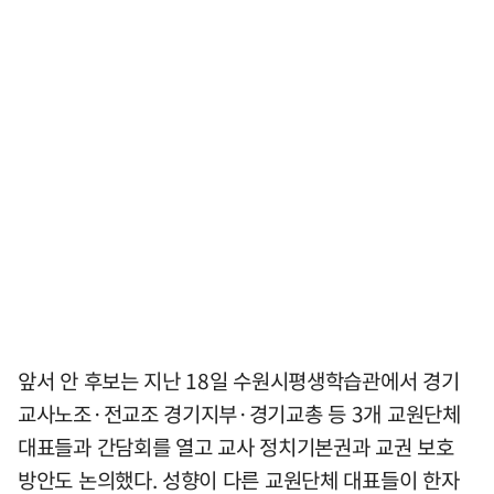
앞서 안 후보는 지난 18일 수원시평생학습관에서 경기
교사노조·전교조 경기지부·경기교총 등 3개 교원단체
대표들과 간담회를 열고 교사 정치기본권과 교권 보호
방안도 논의했다. 성향이 다른 교원단체 대표들이 한자