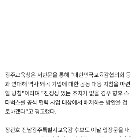
광주교육청은 서한문을 통해 "대한민국교육감협의회 등
과 연대해 역사 왜곡 기업에 대한 공동 대응 지침을 마련
할 방침"이라며 "진정성 있는 조치가 없을 경우 향후 스
타벅스를 공식 협력 사업 대상에서 배제하는 방안을 검
토하겠다"고 경고했다.
장관호 전남광주특별시교육감 후보도 이날 입장문을 내