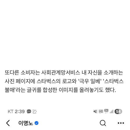
또다른 소비자는 사회관계망서비스 내 자신을 소개하는
사진 페이지에 스타벅스의 로고와 '극우 일베' '스타벅스
불매'라는 글귀를 합성한 이미지를 올려놓기도 했다.