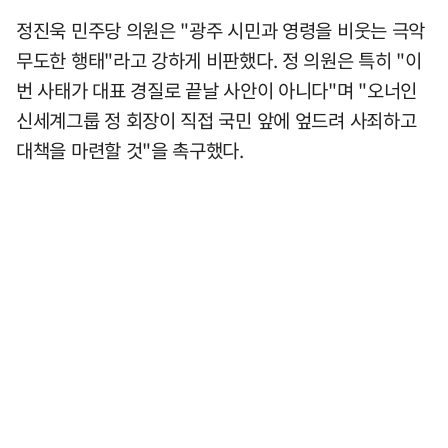
정진욱 민주당 의원은 "광주 시민과 영령을 비웃는 극악
무도한 행태"라고 강하게 비판했다. 정 의원은 특히 "이
번 사태가 대표 경질로 끝날 사안이 아니다"며 "오너인
신세계그룹 정 회장이 직접 국민 앞에 엎드려 사죄하고
대책을 마련할 것"을 촉구했다.