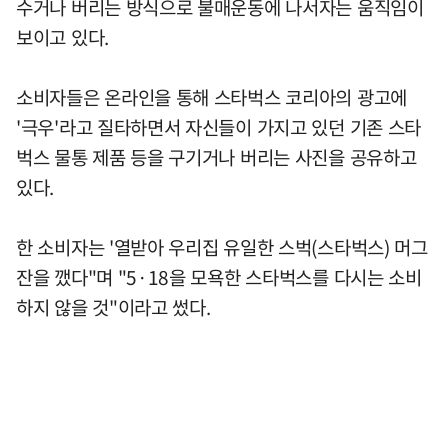
수거나 버리는 방식으로 불매운동에 나서자는 움직임이
보이고 있다.
소비자들은 온라인을 통해 스타벅스 코리아의 광고에
'극우'라고 질타하면서 자신들이 가지고 있던 기존 스타
벅스 물통 제품 등을 구기거나 버리는 사진을 공유하고
있다.
한 소비자는 '열받아 우리집 유일한 스벅(스타벅스) 머그
잔을 깼다"며 "5·18을 모욕한 스타벅스를 다시는 소비
하지 않을 것"이라고 썼다.