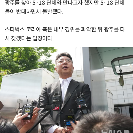
광주를 찾아 5·18 단체와 만나고자 했지만 5·18 단체
들이 반대하면서 불발됐다.
스타벅스 코리아 측은 내부 경위를 파악한 뒤 광주를 다
시 찾겠다는 입장이다.