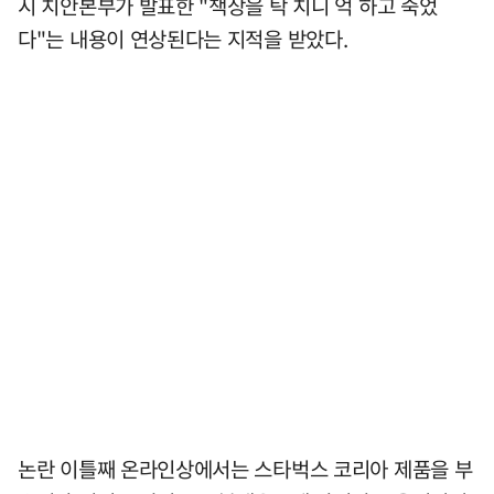
시 치안본부가 발표한 "책상을 탁 치니 억 하고 죽었
다"는 내용이 연상된다는 지적을 받았다.
논란 이틀째 온라인상에서는 스타벅스 코리아 제품을 부