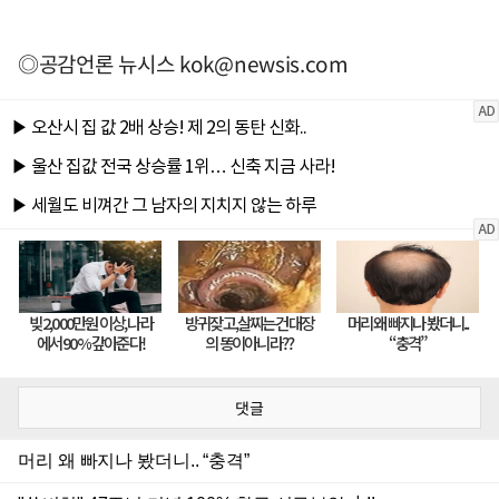
◎공감언론 뉴시스
kok@newsis.com
댓글