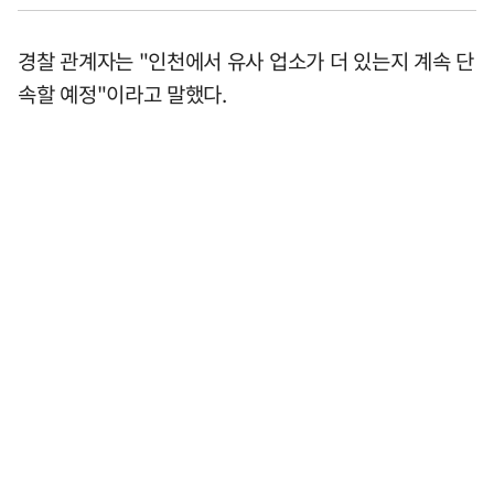
경찰 관계자는 "인천에서 유사 업소가 더 있는지 계속 단
속할 예정"이라고 말했다.