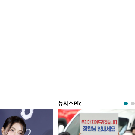
뉴시스Pic