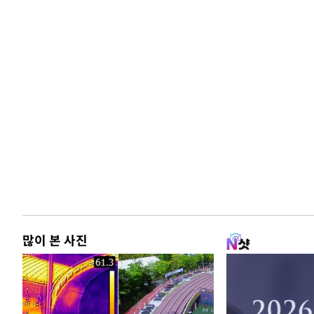
많이 본 사진