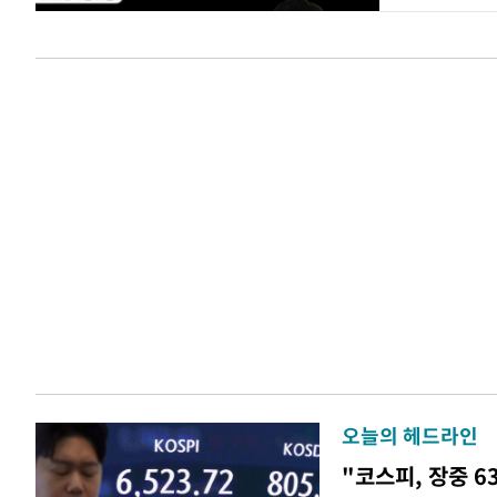
오늘의 헤드라인
"코스피, 장중 6