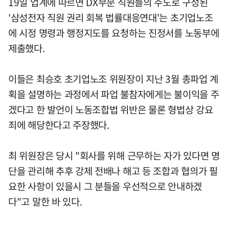
19일 업계에 따르면 DX부문 직원들의 주도로 구성된
'삼성전자 직원 권리 회복 법률대응연대'는 초기업노조
에 시정 명령과 행정지도를 요청하는 진정서를 노동부에
제출했다.
이들은 최승호 초기업노조 위원장이 지난 3월 총파업 계
획을 설명하는 과정에서 파업 불참자에게는 불이익을 주
겠다고 한 발언이 노동조합법 위반은 물론 형법상 강요
죄에 해당한다고 주장했다.
최 위원장은 당시 "회사를 위해 근무하는 자가 있다면 명
단을 관리해 추후 강제 전배나 해고 등 조합과 협의가 필
요한 사항이 있을시 그 분들을 우선적으로 안내하겠
다"고 말한 바 있다.