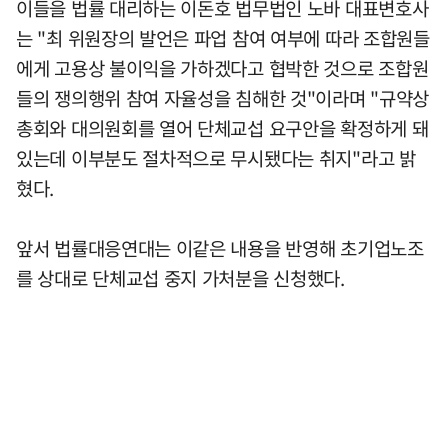
이들을 법률 대리하는 이돈호 법무법인 노바 대표변호사
는 "최 위원장의 발언은 파업 참여 여부에 따라 조합원들
에게 고용상 불이익을 가하겠다고 협박한 것으로 조합원
들의 쟁의행위 참여 자율성을 침해한 것"이라며 "규약상
총회와 대의원회를 열어 단체교섭 요구안을 확정하게 돼
있는데 이부분도 절차적으로 무시됐다는 취지"라고 밝
혔다.
앞서 법률대응연대는 이같은 내용을 반영해 초기업노조
를 상대로 단체교섭 중지 가처분을 신청했다.