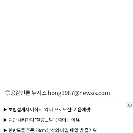
◎공감언론 뉴시스
hong1987@newsis.com