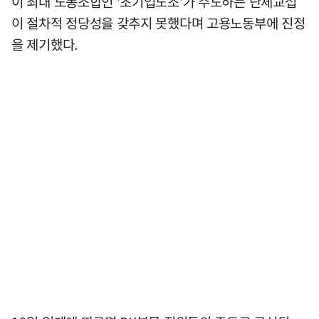
이 최대 노동조합인 '초기업노조'가 주도하는 단체교섭
이 절차적 정당성을 갖추지 못했다며 고용노동부에 진정
을 제기했다.