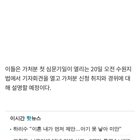
이들은 가처분 첫 심문기일이 열리는 20일 오전 수원지
법에서 기자회견을 열고 가처분 신청 취지와 경위에 대
해 설명할 예정이다.
이시간
핫
뉴스
하리수 "이혼 내가 먼저 제안…아기 못 낳아 미안"