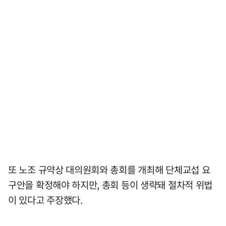
또 노조 규약상 대의원회와 총회를 개최해 단체교섭 요
구안을 확정해야 하지만, 총회 등이 생략돼 절차적 위법
이 있다고 주장했다.