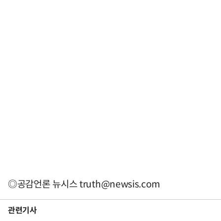
◎공감언론 뉴시스
truth@newsis.com
관련기사