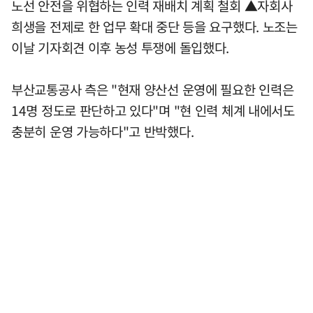
노선 안전을 위협하는 인력 재배치 계획 철회 ▲자회사
희생을 전제로 한 업무 확대 중단 등을 요구했다. 노조는
이날 기자회견 이후 농성 투쟁에 돌입했다.
부산교통공사 측은 "현재 양산선 운영에 필요한 인력은
14명 정도로 판단하고 있다"며 "현 인력 체계 내에서도
충분히 운영 가능하다"고 반박했다.