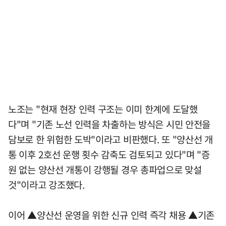
노조는 "현재 현장 인력 구조는 이미 한계에 도달했
다"며 "기존 노선 인력을 차출하는 방식은 시민 안전을
담보로 한 위험한 도박"이라고 비판했다. 또 "양산선 개
통 이후 2호선 운행 횟수 감축도 검토되고 있다"며 "증
원 없는 양산선 개통이 강행될 경우 총파업으로 맞설
것"이라고 강조했다.
이어 ▲양산선 운영을 위한 신규 인력 즉각 채용 ▲기존