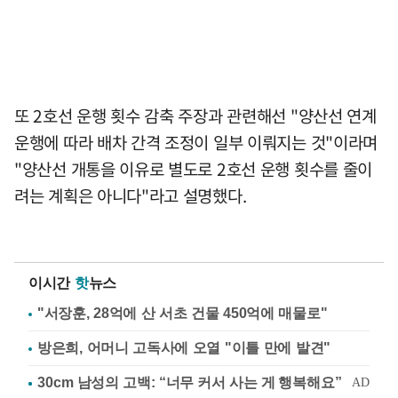
또 2호선 운행 횟수 감축 주장과 관련해선 "양산선 연계
운행에 따라 배차 간격 조정이 일부 이뤄지는 것"이라며
"양산선 개통을 이유로 별도로 2호선 운행 횟수를 줄이
려는 계획은 아니다"라고 설명했다.
이시간
핫
뉴스
"서장훈, 28억에 산 서초 건물 450억에 매물로"
방은희, 어머니 고독사에 오열 "이틀 만에 발견"