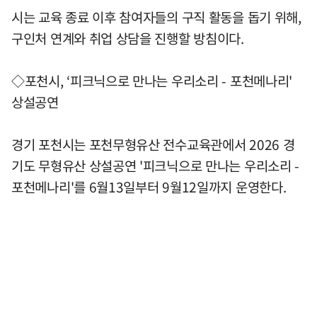
시는 교육 종료 이후 참여자들의 구직 활동을 돕기 위해,
구인처 연계와 취업 상담을 진행할 방침이다.
◇포천시, ‘피크닉으로 만나는 우리소리 - 포천메나리'
상설공연
경기 포천시는 포천무형유산 전수교육관에서 2026 경
기도 무형유산 상설공연 '피크닉으로 만나는 우리소리 -
포천메나리'를 6월13일부터 9월12일까지 운영한다.