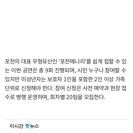
포천의 대표 무형유산인 '포천메나리'를 쉽게 접할 수 있
는 이번 공연은 총 9회 진행되며, 시민 누구나 참여할 수
있지만 미성년자는 보호자 1인을 포함한 2인 이상 가족
단위로 신청해야 한다. 참여 신청은 사전 예약과 현장 접
수로 병행 운영하며, 회차별 20팀을 모집한다.
이시간
핫
뉴스