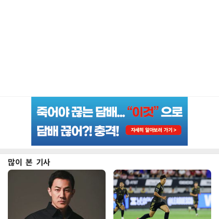
많이 본 기사