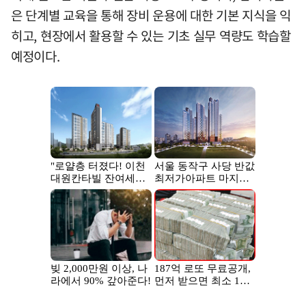
은 단계별 교육을 통해 장비 운용에 대한 기본 지식을 익
히고, 현장에서 활용할 수 있는 기초 실무 역량도 학습할
예정이다.