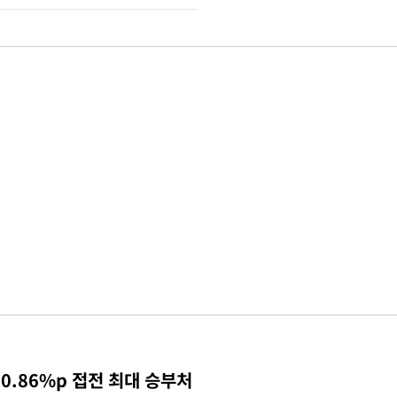
0.86%p 접전 최대 승부처