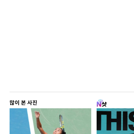
많이 본 사진