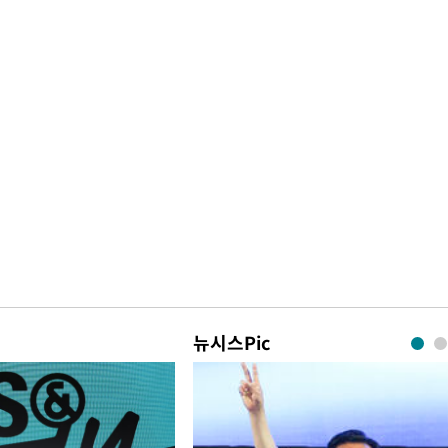
뉴시스Pic