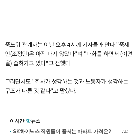
중노위 관계자는 이날 오후 4시께 기자들과 만나 "중재
안(조정안)은 아직 내지 않았다"며 "대화를 하면서 (이견
을) 좁혀가고 있다"고 전했다.
그러면서도 "회사가 생각하는 것과 노동자가 생각하는
구조가 다른 것 같다"고 말했다.
이시간
핫
뉴스