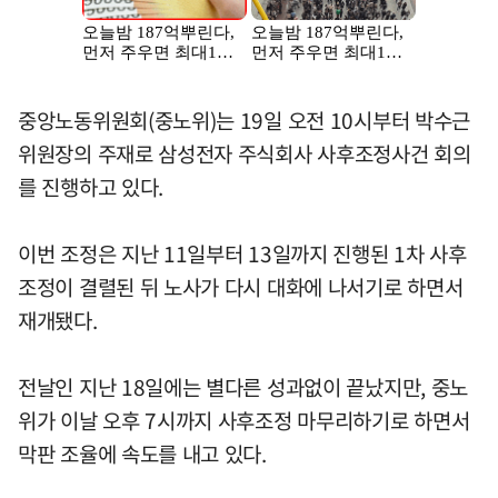
중앙노동위원회(중노위)는 19일 오전 10시부터 박수근
위원장의 주재로 삼성전자 주식회사 사후조정사건 회의
를 진행하고 있다.
이번 조정은 지난 11일부터 13일까지 진행된 1차 사후
조정이 결렬된 뒤 노사가 다시 대화에 나서기로 하면서
재개됐다.
전날인 지난 18일에는 별다른 성과없이 끝났지만, 중노
위가 이날 오후 7시까지 사후조정 마무리하기로 하면서
막판 조율에 속도를 내고 있다.