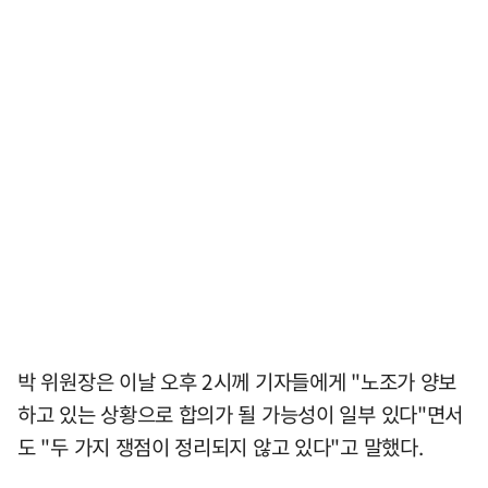
박 위원장은 이날 오후 2시께 기자들에게 "노조가 양보
하고 있는 상황으로 합의가 될 가능성이 일부 있다"면서
도 "두 가지 쟁점이 정리되지 않고 있다"고 말했다.