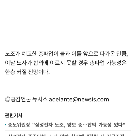
노조가 예고한 총파업이 불과 이틀 앞으로 다가온 만큼,
이날 노사가 합의에 이르지 못할 경우 총파업 가능성은
한층 커질 전망이다.
◎공감언론 뉴시스
adelante@newsis.com
관련기사
중노위원장 "삼성전자 노조, 양보 중…합의 가능성 있다"