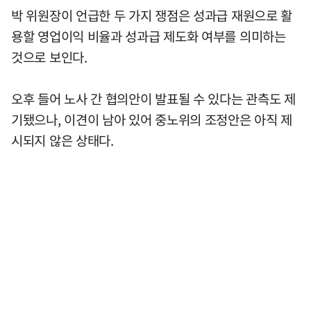
박 위원장이 언급한 두 가지 쟁점은 성과급 재원으로 활
용할 영업이익 비율과 성과급 제도화 여부를 의미하는
것으로 보인다.
오후 들어 노사 간 협의안이 발표될 수 있다는 관측도 제
기됐으나, 이견이 남아 있어 중노위의 조정안은 아직 제
시되지 않은 상태다.