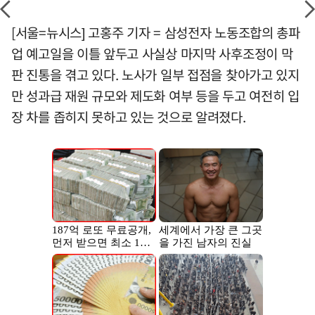
[서울=뉴시스] 고홍주 기자 = 삼성전자 노동조합의 총파
업 예고일을 이틀 앞두고 사실상 마지막 사후조정이 막
판 진통을 겪고 있다. 노사가 일부 접점을 찾아가고 있지
만 성과급 재원 규모와 제도화 여부 등을 두고 여전히 입
장 차를 좁히지 못하고 있는 것으로 알려졌다.