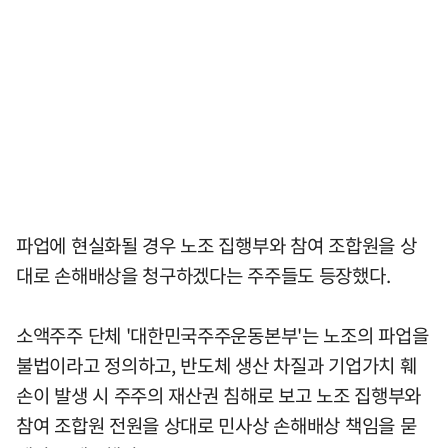
파업에 현실화될 경우 노조 집행부와 참여 조합원을 상
대로 손해배상을 청구하겠다는 주주들도 등장했다.
소액주주 단체 '대한민국주주운동본부'는 노조의 파업을
불법이라고 정의하고, 반도체 생산 차질과 기업가치 훼
손이 발생 시 주주의 재산권 침해로 보고 노조 집행부와
참여 조합원 전원을 상대로 민사상 손해배상 책임을 묻