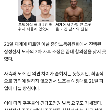
20일 재계에 따르면 이날 중앙노동위원회에서 진행된
삼성전자 노사의 2차 사후 조정은 끝내 합의점을 찾지 못
했다.
사측과 노조 간 의견 차이가 좁혀지는 듯했지만, 최종적
으로 합의에 달하지 않으면서 노조는 예정대로 21일 파
업에 나설 방침이다.
이에 따라 주주들의 긴급조정권 발동 요구도 거세졌다.