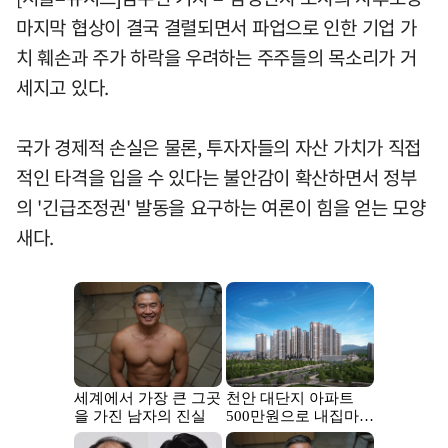
마지막 협상이 결국 결렬되면서 파업으로 인한 기업 가
치 훼손과 주가 하락을 우려하는 주주들의 목소리가 거
세지고 있다.
국가 경제적 손실은 물론, 투자자들의 자산 가치가 직접
적인 타격을 입을 수 있다는 불안감이 확산하면서 정부
의 '긴급조정권' 발동을 요구하는 여론이 힘을 얻는 모양
새다.