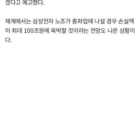
겠다고 예고했다.
재계에서는 삼성전자 노조가 총파업에 나설 경우 손실액
이 최대 100조원에 육박할 것이라는 전망도 나온 상황이
다.