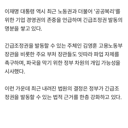
이재명 대통령 역시 최근 노동권과 더불어 '공공복리'를
위한 기업 경영권의 존중을 언급하며 긴급조정권 발동의
명분을 쌓고 있다.
긴급조정권을 발동할 수 있는 주체인 김영훈 고용노동부
장관을 비롯한 주요 부처 장관들도 잇따라 파업 자제를
촉구하며, 파국을 막기 위한 정부 차원의 개입 가능성을
시사했다.
이런 가운데 최근 내려진 법원의 결정은 정부가 긴급조
정권을 발동할 수 있는 법적 근거를 한층 강화하고 있다.