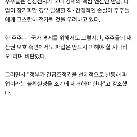
주주들은 삼성전자가 국내 경제의 핵심 엔진인 만큼, 파
업이 장기화할 경우 발생할 직·간접적인 손실이 주주들
에게 고스란히 전가될 것을 우려하고 있다.
한 주주는 "국가 경제를 위해서도 그렇지만, 주주들의 재
산권 보호 측면에서도 파업은 반드시 피해야 할 시나리
오"라며 비판했다.
그러면서 "정부가 긴급조정권을 선제적으로 발동해 파
업이라는 불확실성을 조기에 제거해야 한다"고 강조했
다.