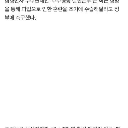
삼성전자 주주단체인 '주주행동 실천본부'는 최근 성명
을 통해 파업으로 인한 혼란을 조기에 수습해달라고 정
부에 촉구했다.