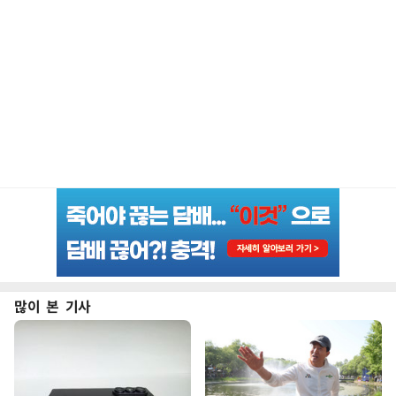
많이 본 기사