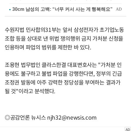
수원지법 민사합의31부는 앞서 삼성전자가 초기업노동
조합 등을 상대로 낸 위법 쟁의행위 금지 가처분 신청을
인용하며 파업의 범위를 제한한 바 있다.
조용현 법무법인 클라스한결 대표변호사는 "가처분 인
용에도 불구하고 불법 파업을 강행한다면, 정부의 긴급
조정권 발동에 아주 강력한 정당성을 부여하는 결과가
될 것"이라고 분석했다.
◎공감언론 뉴시스
njh32@newsis.com