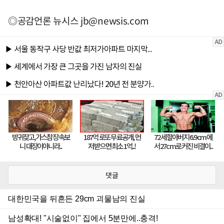
◎공감언론 뉴시스
jb@newsis.com
댓글