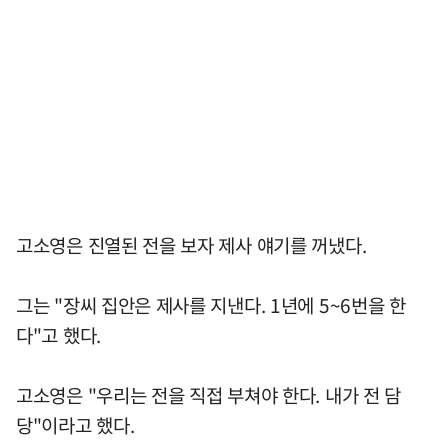
고소영은 진열된 전을 보자 제사 얘기를 꺼냈다.
그는 "장씨 집안은 제사를 지낸다. 1년에 5~6번을 한
다"고 했다.
고소영은 "우리는 전을 직접 부쳐야 한다. 내가 전 담
당"이라고 했다.