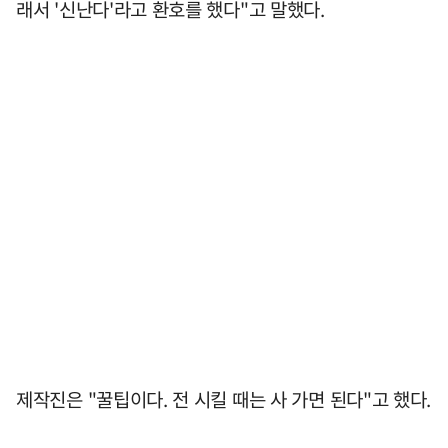
래서 '신난다'라고 환호를 했다"고 말했다.
제작진은 "꿀팁이다. 전 시킬 때는 사 가면 된다"고 했다.