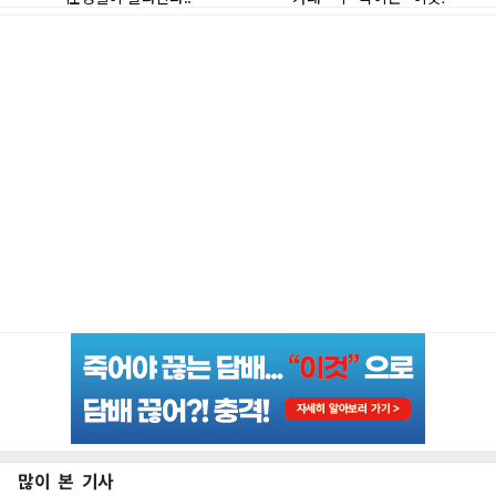
많이 본 기사