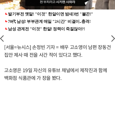
[서울=뉴시스] 손정빈 기자 = 배우 고소영이 남편 장동건
집안 제사 때 전을 사간 적이 있다고 했다.
고소영은 19일 자신의 유튜브 채널에서 제작진과 함께
백화점 식품관에 가 장을 봤다.