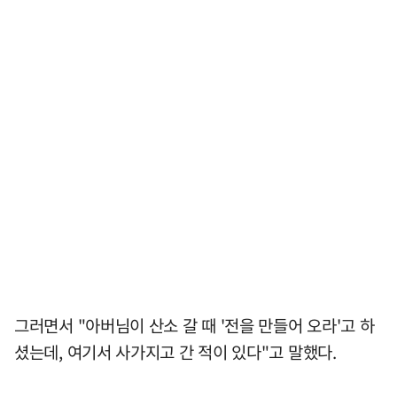
그러면서 "아버님이 산소 갈 때 '전을 만들어 오라'고 하
셨는데, 여기서 사가지고 간 적이 있다"고 말했다.