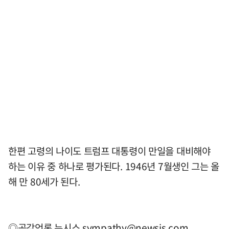
한편 고령의 나이도 트럼프 대통령이 만일을 대비해야
하는 이유 중 하나로 평가된다. 1946년 7월생인 그는 올
해 만 80세가 된다.
◎공감언론 뉴시스
sympathy@newsis.com