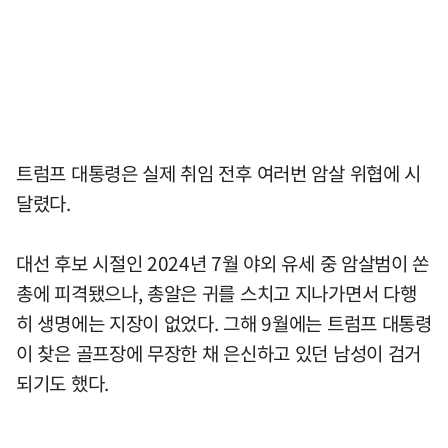
트럼프 대통령은 실제 취임 전후 여러번 암살 위협에 시
달렸다.
대선 후보 시절인 2024년 7월 야외 유세 중 암살범이 쏜
총에 피격됐으나, 총알은 귀를 스치고 지나가면서 다행
히 생명에는 지장이 없었다. 그해 9월에는 트럼프 대통령
이 찾은 골프장에 무장한 채 은신하고 있던 남성이 검거
되기도 했다.