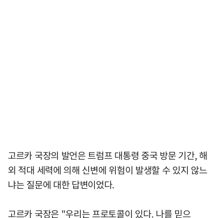
고르카 국장의 발언은 트럼프 대통령 중국 방문 기간, 해
외 적대 세력에 의해 신변에 위험이 발생할 수 있지 않느
냐는 질문에 대한 답변이었다.
고르카 국장은 "우리는 프로토콜이 있다. 나를 믿으