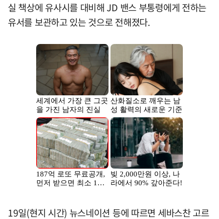
실 책상에 유사시를 대비해 JD 밴스 부통령에게 전하는
유서를 보관하고 있는 것으로 전해졌다.
19일(현지 시간) 뉴스네이션 등에 따르면 세바스찬 고르