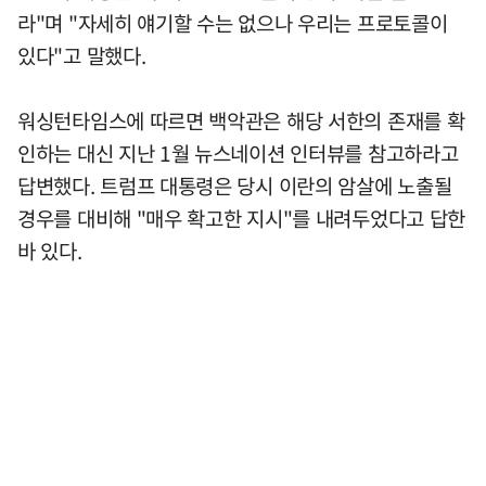
라"며 "자세히 얘기할 수는 없으나 우리는 프로토콜이
있다"고 말했다.
워싱턴타임스에 따르면 백악관은 해당 서한의 존재를 확
인하는 대신 지난 1월 뉴스네이션 인터뷰를 참고하라고
답변했다. 트럼프 대통령은 당시 이란의 암살에 노출될
경우를 대비해 "매우 확고한 지시"를 내려두었다고 답한
바 있다.