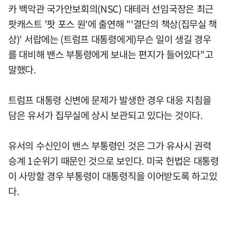
카 백악관 국가안보회의(NSC) 대테러 선임국장은 최근
팟캐스트 '팟 포스 원'에 출연해 "'결단의 책상(집무실 책
상)' 서랍에는 (트럼프 대통령에게)무슨 일이 생길 경우
를 대비해 밴스 부통령에게 보내는 편지가 들어있다"고
말했다.
트럼프 대통령 신변에 문제가 발생한 경우 대응 지침을
담은 유서가 집무실에 상시 보관되고 있다는 것이다.
유서의 수신인이 밴스 부통령인 것은 그가 유사시 권력
승계 1순위기 때문인 것으로 보인다. 미국 헌법은 대통령
이 사망할 경우 부통령이 대통령직을 이어받도록 하고있
다.