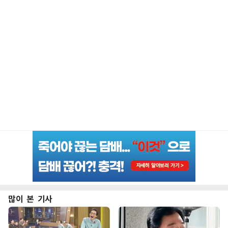
많이 본 기사