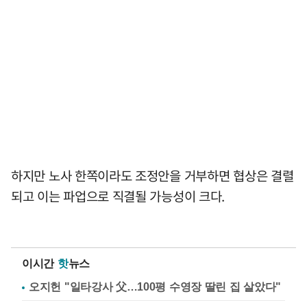
하지만 노사 한쪽이라도 조정안을 거부하면 협상은 결렬
되고 이는 파업으로 직결될 가능성이 크다.
이시간
핫
뉴스
오지헌 "일타강사 父…100평 수영장 딸린 집 살았다"