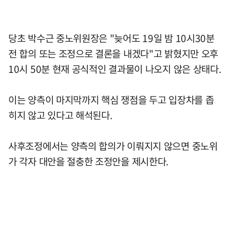
당초 박수근 중노위원장은 "늦어도 19일 밤 10시30분
전 합의 또는 조정으로 결론을 내겠다"고 밝혔지만 오후
10시 50분 현재 공식적인 결과물이 나오지 않은 상태다.
이는 양측이 마지막까지 핵심 쟁점을 두고 입장차를 좁
히지 않고 있다고 해석된다.
사후조정에서는 양측의 합의가 이뤄지지 않으면 중노위
가 각자 대안을 절충한 조정안을 제시한다.