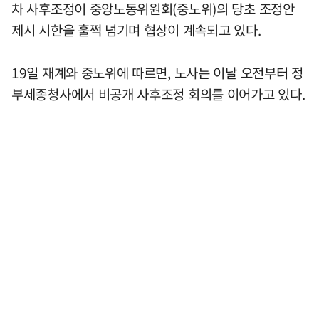
차 사후조정이 중앙노동위원회(중노위)의 당초 조정안
제시 시한을 훌쩍 넘기며 협상이 계속되고 있다.
19일 재계와 중노위에 따르면, 노사는 이날 오전부터 정
부세종청사에서 비공개 사후조정 회의를 이어가고 있다.