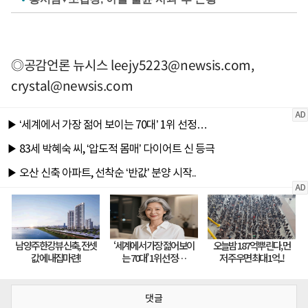
◎공감언론 뉴시스
leejy5223@newsis.com
,
crystal@newsis.com
댓글