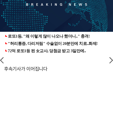
후속기사가 이어집니다