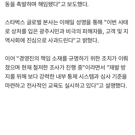
동을 촉발하며 해임됐다"고 보도했다.
스타벅스 글로벌 본사는 이메일 성명을 통해 "이번 사태
로 상처를 입은 광주시민과 비극의 피해자들, 고객 및 지
역사회에 진심으로 사과드린다"고 밝혔다.
이어 "경영진의 책임 소재를 규명하기 위한 조치가 이뤄
졌으며 현재 철저한 조사가 진행 중"이라면서 "재발 방
지를 위해 보다 강력한 내부 통제 시스템과 심사 기준을
마련하고 전사적인 교육도 실시하고 있다"고 설명했다.