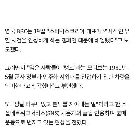
영국 BBC는 19일 "스타벅스코리아 대표가 역사적인 유
혈 사건을 연상하게 하는 캠페인 때문에 해임됐다"고 보
도했다.
그러면서 "많은 사람들이 '탱크'라는 모티브는 1980년
5월 군사 정부가 민주화 시위대를 진압하기 위한 차량을
의미한다고 생각했다"고 부연했다.
또 "정말 터무니없고 분노를 자아내는 일"이라고 한 소
셜네트워크서비스(SNS) 사용자의 글을 인용하며 불매
운동으로 번지고 있는 현상을 전했다.