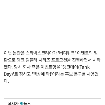
이번 논란은 스타벅스코리아가 '버디위크' 이벤트의 일
환으로 탱크 텀블러 시리즈 프로모션을 진행하면서 시작
됐다. 당시 회사 측은 이벤트명을 '탱크데이(Tank
Day)'로 정하고 '책상에 탁!'이라는 홍보 문구를 사용했
다.
이시간
핫
뉴스