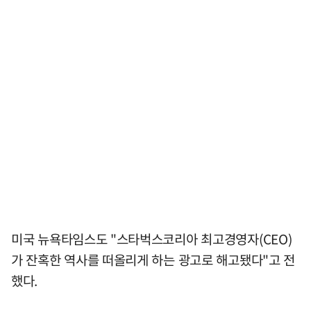
미국 뉴욕타임스도 "스타벅스코리아 최고경영자(CEO)
가 잔혹한 역사를 떠올리게 하는 광고로 해고됐다"고 전
했다.