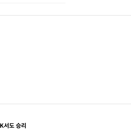
TK서도 승리