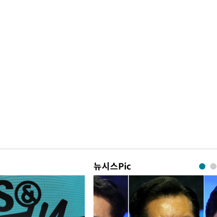
뉴시스Pic