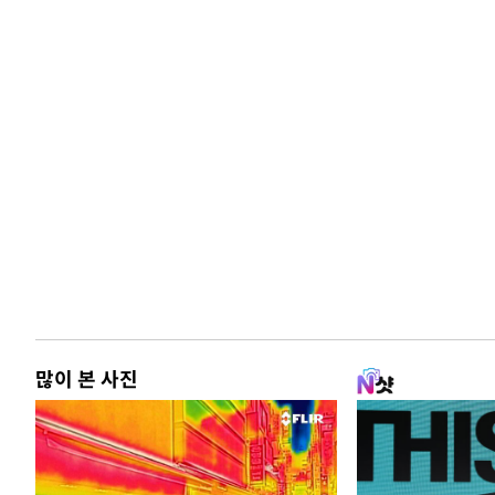
많이 본 사진