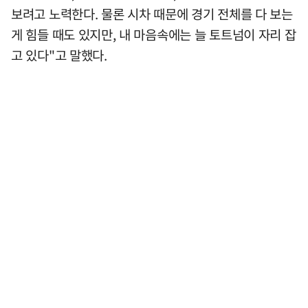
보려고 노력한다. 물론 시차 때문에 경기 전체를 다 보는
게 힘들 때도 있지만, 내 마음속에는 늘 토트넘이 자리 잡
고 있다"고 말했다.