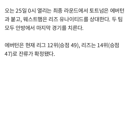
오는 25일 0시 열리는 최종 라운드에서 토트넘은 에버턴
과 붙고, 웨스트햄은 리즈 유나이티드를 상대한다. 두 팀
모두 안방에서 마지막 경기를 치른다.
에버턴은 현재 리그 12위(승점 49), 리즈는 14위(승점
47)로 잔류가 확정됐다.