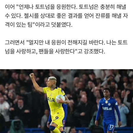
이어 "언제나 토트넘을 응원한다. 토트넘은 충분히 해낼
수 있다. 첼시를 상대로 좋은 결과를 얻어 잔류를 해낼 자
격이 있는 팀"이라고 덧붙였다.
그러면서 "멀지만 내 응원이 전해지길 바란다. 나는 토트
넘을 사랑하고, 팬들을 사랑한다"고 강조했다.