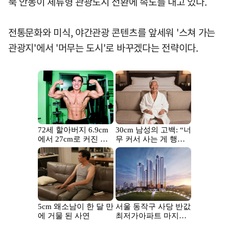
북 안동이 체류형 관광도시 전환에 속도를 내고 있다.
전통문화와 미식, 야간관광 콘텐츠를 앞세워 '스쳐 가는
관광지'에서 '머무는 도시'로 바꾸겠다는 전략이다.