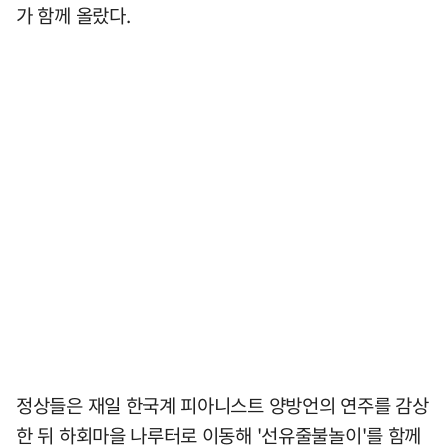
가 함께 올랐다.
정상들은 재일 한국계 피아니스트 양방언의 연주를 감상
한 뒤 하회마을 나루터로 이동해 '선유줄불놀이'를 함께