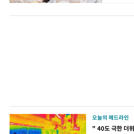
오늘의 헤드라인
" 40도 극한 더