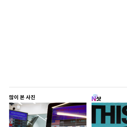
많이 본 사진