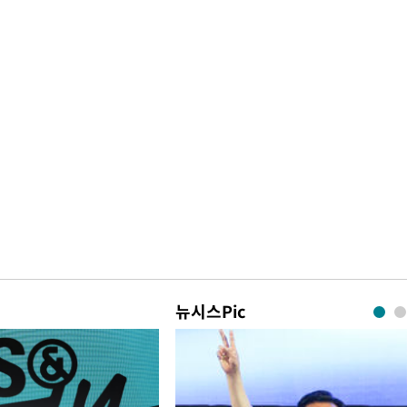
뉴시스Pic