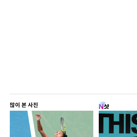
많이 본 사진