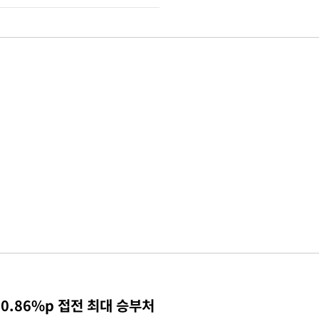
0.86%p 접전 최대 승부처