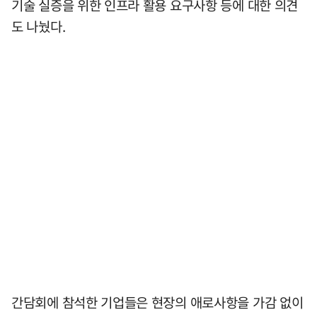
기술 실증을 위한 인프라 활용 요구사항 등에 대한 의견
도 나눴다.
간담회에 참석한 기업들은 현장의 애로사항을 가감 없이