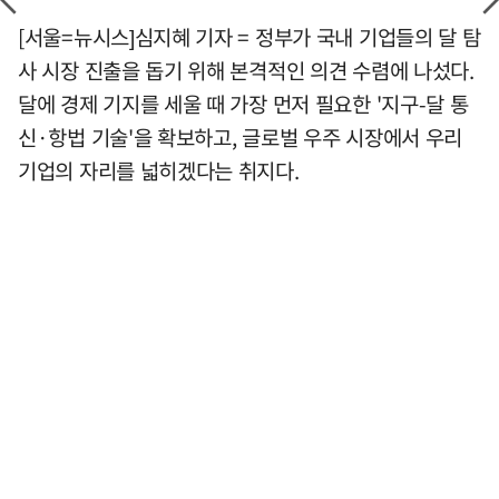
[서울=뉴시스]심지혜 기자 = 정부가 국내 기업들의 달 탐
사 시장 진출을 돕기 위해 본격적인 의견 수렴에 나섰다.
달에 경제 기지를 세울 때 가장 먼저 필요한 '지구-달 통
신·항법 기술'을 확보하고, 글로벌 우주 시장에서 우리
기업의 자리를 넓히겠다는 취지다.