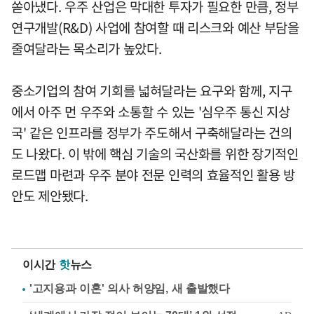
쏟아냈다. 우주 산업은 막대한 투자가 필요한 만큼, 정부
연구개발(R&D) 사업에 참여할 때 리스크와 예산 부담을
줄여달라는 목소리가 높았다.
중소기업의 참여 기회를 넓혀달라는 요구와 함께, 지구
에서 아주 먼 우주와 소통할 수 있는 '심우주 통신 지상
국' 같은 인프라를 정부가 주도해서 구축해달라는 건의
도 나왔다. 이 밖에 핵심 기술의 국산화를 위한 장기적인
로드맵 마련과 우주 분야 전문 인력의 효율적인 활용 방
안도 제안됐다.
이시간
핫
뉴스
'고지용과 이혼' 의사 허양임, 새 출발했다