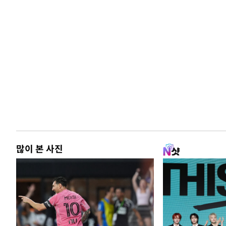
많이 본 사진