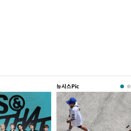
뉴시스Pic