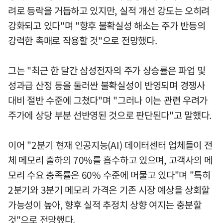
려로 등락을 거듭하고 있지만, 실적 개선 강도는 오히려
강화되고 있다"며 "향후 불확실성 해소는 주가 반등의
강력한 촉매로 작용할 것"으로 전망했다.
그는 "최근 한 달간 삼성전자의 주가 상승률은 파업 및
성과급 산정 등을 둘러싼 불확실성이 반영되며 경쟁사
대비 절반 수준에 그쳤다"며 "그러나 이는 관련 우려가
주가에 상당 부분 선반영된 것으로 판단된다"고 말했다.
이어 "2분기 현재 인공지능(AI) 데이터센터 업체들이 전
체 메모리 출하의 70%를 흡수하고 있으며, 고객사의 메
모리 수요 충족률은 60% 수준에 머물고 있다"며 "특히
2분기와 3분기 메모리 가격은 기존 시장 예상을 상회할
가능성이 높아, 향후 실적 추정치 상향 여지는 충분할
것"으로 전망했다.