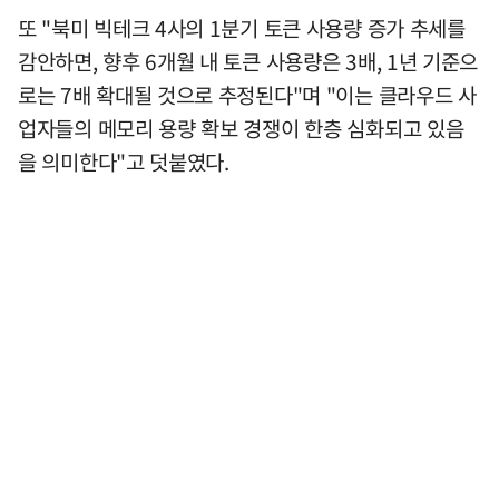
또 "북미 빅테크 4사의 1분기 토큰 사용량 증가 추세를
감안하면, 향후 6개월 내 토큰 사용량은 3배, 1년 기준으
로는 7배 확대될 것으로 추정된다"며 "이는 클라우드 사
업자들의 메모리 용량 확보 경쟁이 한층 심화되고 있음
을 의미한다"고 덧붙였다.