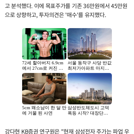
고 분석했다. 이에 목표주가를 기존 36만원에서 45만원
으로 상향하고, 투자의견은 '매수'를 유지했다.
강다현 KB증권 연구원은 "현재 삼성전자 주가는 파업 우