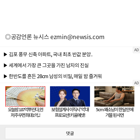
◎공감언론 뉴시스
ezmin@newsis.com
댓글