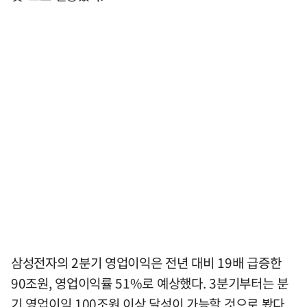
삼성전자의 2분기 영업이익은 전년 대비 19배 급증한
90조원, 영업이익률 51%로 예상했다. 3분기부터는 분
기 영업이익 100조원 이상 달성이 가능할 것으로 봤다.