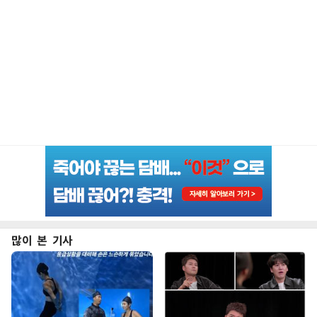
많이 본 기사