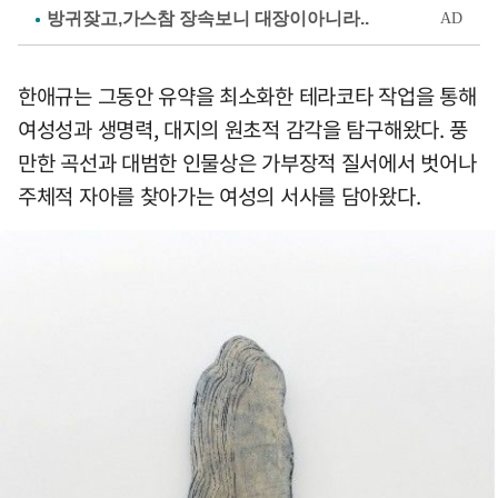
한애규는 그동안 유약을 최소화한 테라코타 작업을 통해
여성성과 생명력, 대지의 원초적 감각을 탐구해왔다. 풍
만한 곡선과 대범한 인물상은 가부장적 질서에서 벗어나
주체적 자아를 찾아가는 여성의 서사를 담아왔다.