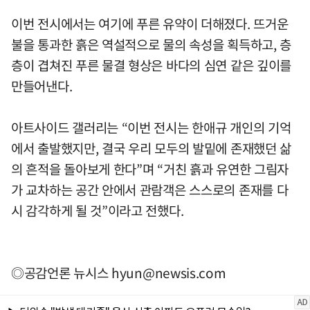
이번 전시에서는 여기에 푸른 유약이 더해졌다. 뜨거운
불을 통과한 흙은 역설적으로 물의 속성을 획득하고, 층
층이 겹쳐진 푸른 물결 형상은 바다의 심연 같은 깊이를
만들어낸다.
아트사이드 갤러리는 “이번 전시는 한애규 개인의 기억
에서 출발했지만, 결국 우리 모두의 발밑에 존재했던 삶
의 흔적을 돌아보게 한다”며 “거친 흙과 유연한 그림자
가 교차하는 공간 안에서 관람객은 스스로의 존재를 다
시 감각하게 될 것”이라고 전했다.
◎공감언론 뉴시스
hyun@newsis.com