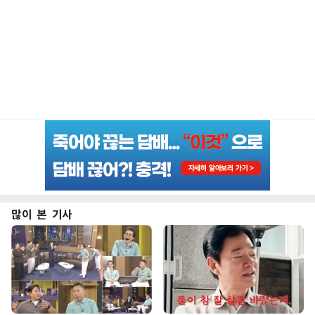
많이 본 기사