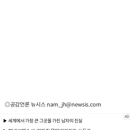
◎공감언론 뉴시스
nam_jh@newsis.com