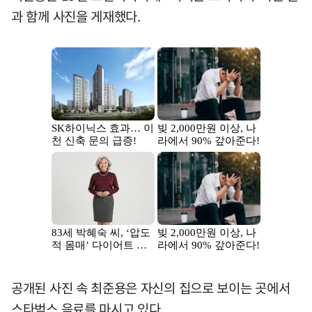
과 함께 사진을 게재했다.
공개된 사진 속 최준용은 자신의 집으로 보이는 곳에서
스타벅스 음료를 마시고 있다.