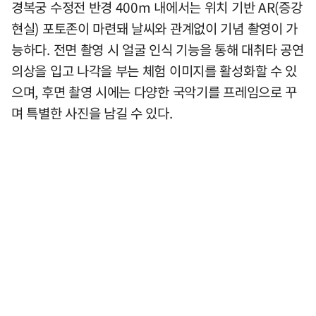
경복궁 수정전 반경 400m 내에서는 위치 기반 AR(증강
현실) 포토존이 마련돼 날씨와 관계없이 기념 촬영이 가
능하다. 전면 촬영 시 얼굴 인식 기능을 통해 대취타 공연
의상을 입고 나각을 부는 체험 이미지를 활성화할 수 있
으며, 후면 촬영 시에는 다양한 국악기를 프레임으로 꾸
며 특별한 사진을 남길 수 있다.