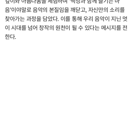
깊이와 아름다움을 체험하며 '백성과 함께 즐기는 마
음'이야말로 음악의 본질임을 깨닫고, 자신만의 소리를
찾아가는 과정을 담았다. 이를 통해 우리 음악이 지닌 멋
이 시대를 넘어 창작의 원천이 될 수 있다는 메시지를 전
한다.