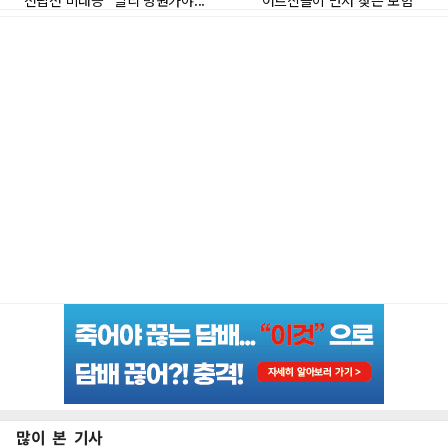
많이 본 기사