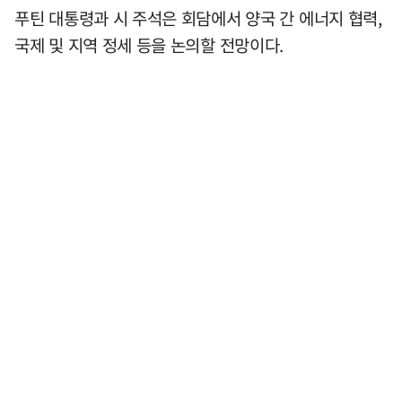
푸틴 대통령과 시 주석은 회담에서 양국 간 에너지 협력,
국제 및 지역 정세 등을 논의할 전망이다.