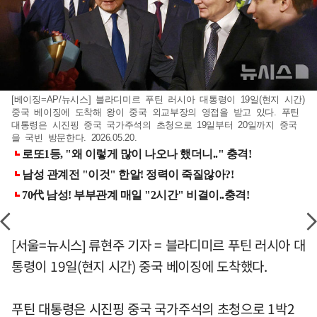
[베이징=AP/뉴시스] 블라디미르 푸틴 러시아 대통령이 19일(현지 시간)
중국 베이징에 도착해 왕이 중국 외교부장의 영접을 받고 있다. 푸틴
대통령은 시진핑 중국 국가주석의 초청으로 19일부터 20일까지 중국
을 국빈 방문한다. 2026.05.20.
[서울=뉴시스] 류현주 기자 = 블라디미르 푸틴 러시아 대
통령이 19일(현지 시간) 중국 베이징에 도착했다.
푸틴 대통령은 시진핑 중국 국가주석의 초청으로 1박2