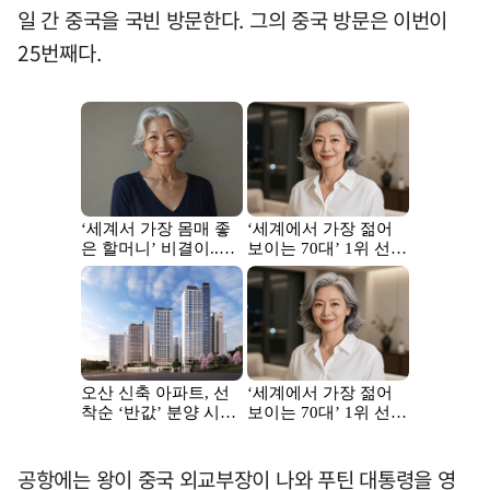
일 간 중국을 국빈 방문한다. 그의 중국 방문은 이번이
25번째다.
공항에는 왕이 중국 외교부장이 나와 푸틴 대통령을 영