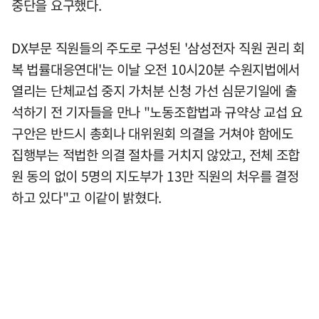
중단을 요구했다.
DX부문 직원들의 주도로 구성된 '삼성전자 직원 권리 회
복 법률대응연대'는 이날 오전 10시20분 수원지법에서
열리는 단체교섭 중지 가처분 신청 가선 심문기일에 출
석하기 전 기자들을 만나 "노동조합법과 규약상 교섭 요
구안은 반드시 총회나 대위원회 의결을 거쳐야 함에도
집행부는 적법한 의결 절차를 거치지 않았고, 전체 조합
원 동의 없이 5명의 지도부가 13만 직원의 처우를 결정
하고 있다"고 이같이 밝혔다.