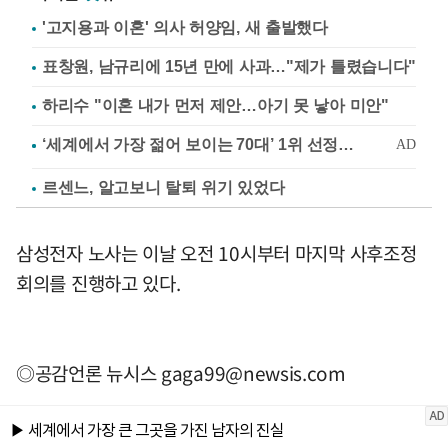
'고지용과 이혼' 의사 허양임, 새 출발했다
표창원, 남규리에 15년 만에 사과…"제가 틀렸습니다"
하리수 "이혼 내가 먼저 제안…아기 못 낳아 미안"
르센느, 알고보니 탈퇴 위기 있었다
삼성전자 노사는 이날 오전 10시부터 마지막 사후조정
회의를 진행하고 있다.
◎공감언론 뉴시스
gaga99@newsis.com