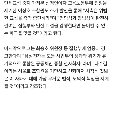
단체교섭 중지 가처분 신청인이자 고용노동부에 진정을
제기한 이상호 조합원도 추가 발언을 통해 "사측은 위법
한 교섭을 즉각 중단하라"며 "정당성과 합법성이 완전히
결여된 집행부와 밀실 교섭을 강행한다면 돌이킬 수 없
는 파국을 맞을 것"이라고 했다.
마지막으로 그는 최승호 위원장 등 집행부에 엄중히 경
고한다며 "삼성전자는 모든 사업부의 성과와 위기가 유
기적으로 통합된 공동체인 종합 전자회사"라며 "다수결
이라는 허울로 조합원을 기만하고 신뢰마저 처참히 짓밟
은 이 사태에 대해 가장 무거운 법적, 도의적 책임을 지게
될 것"이라고 강조했다.