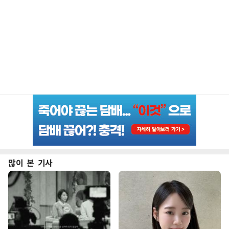
많이 본 기사