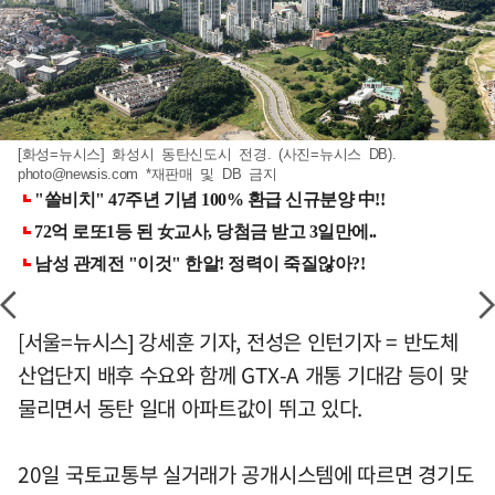
[화성=뉴시스] 화성시 동탄신도시 전경. (사진=뉴시스 DB).
photo@newsis.com
*재판매 및 DB 금지
[서울=뉴시스] 강세훈 기자, 전성은 인턴기자 = 반도체
산업단지 배후 수요와 함께 GTX-A 개통 기대감 등이 맞
물리면서 동탄 일대 아파트값이 뛰고 있다.
20일 국토교통부 실거래가 공개시스템에 따르면 경기도