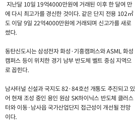
지난달 10일 19억4000만원에 거래된 이후 한 달여 만
에 다시 최고가를 경신한 것이다. 같은 단지 전용 102㎡
도 이달 9일 22억4000만원에 거래되며 신고가를 새로
썼다.
동탄신도시는 삼성전자 화성·기흥캠퍼스와 ASML 화성
캠퍼스 등이 위치한 경기 남부 반도체 벨트 중심 지역으
로 꼽힌다.
남사터널 신설과 국지도 82·84호선 개통도 추진되고 있
어 현재 조성 중인 용인 원삼 SK하이닉스 반도체 클러스
터와 이동·남사읍 국가산업단지 접근성이 개선될 전망
이다.