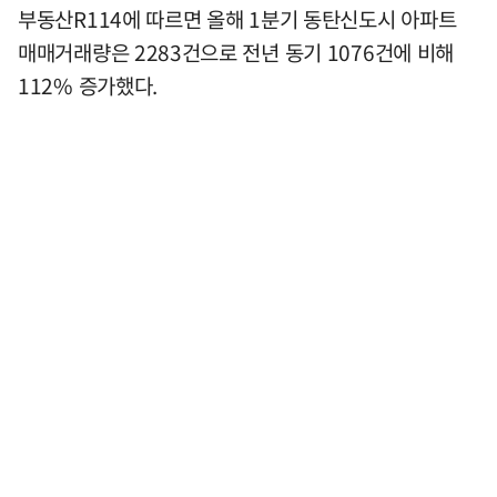
부동산R114에 따르면 올해 1분기 동탄신도시 아파트
매매거래량은 2283건으로 전년 동기 1076건에 비해
112% 증가했다.