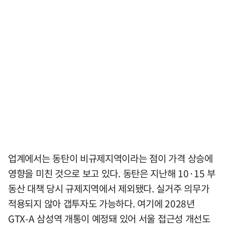
업계에서는 동탄이 비규제지역이라는 점이 가격 상승에
영향을 미친 것으로 보고 있다. 동탄은 지난해 10·15 부
동산 대책 당시 규제지역에서 제외됐다. 실거주 의무가
적용되지 않아 갭투자도 가능하다. 여기에 2028년
GTX-A 삼성역 개통이 예정돼 있어 서울 접근성 개선도