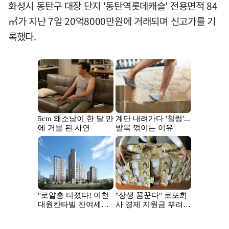
화성시 동탄구 대장 단지 '동탄역롯데캐슬' 전용면적 84
㎡가 지난 7일 20억8000만원에 거래되며 신고가를 기
록했다.