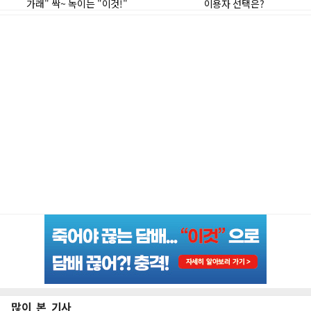
많이 본 기사