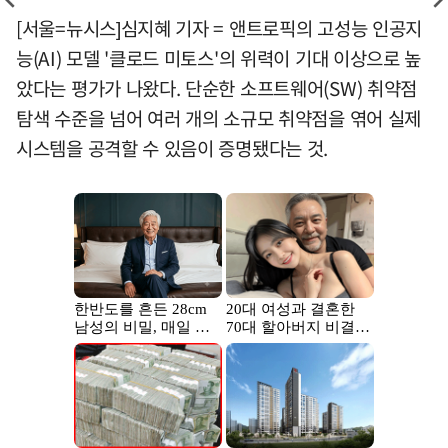
[서울=뉴시스]심지혜 기자 = 앤트로픽의 고성능 인공지
능(AI) 모델 '클로드 미토스'의 위력이 기대 이상으로 높
았다는 평가가 나왔다. 단순한 소프트웨어(SW) 취약점
탐색 수준을 넘어 여러 개의 소규모 취약점을 엮어 실제
시스템을 공격할 수 있음이 증명됐다는 것.