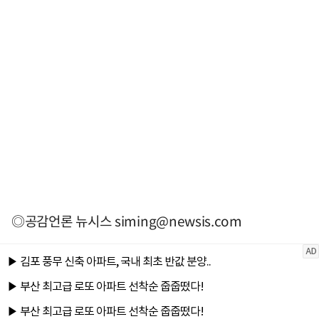
◎공감언론 뉴시스
siming@newsis.com