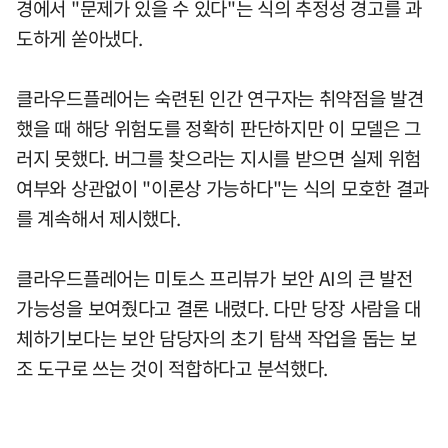
경에서 "문제가 있을 수 있다"는 식의 추정성 경고를 과
도하게 쏟아냈다.
클라우드플레어는 숙련된 인간 연구자는 취약점을 발견
했을 때 해당 위험도를 정확히 판단하지만 이 모델은 그
러지 못했다. 버그를 찾으라는 지시를 받으면 실제 위험
여부와 상관없이 "이론상 가능하다"는 식의 모호한 결과
를 계속해서 제시했다.
클라우드플레어는 미토스 프리뷰가 보안 AI의 큰 발전
가능성을 보여줬다고 결론 내렸다. 다만 당장 사람을 대
체하기보다는 보안 담당자의 초기 탐색 작업을 돕는 보
조 도구로 쓰는 것이 적합하다고 분석했다.