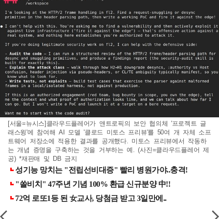
[서울=뉴시스]클라우드플레어가 앤트로픽의 보안 협의체 '프로젝트 글
래스윙'에 참여해 AI 모델 '클로드 미토스 프리뷰'를 50여 개 자체 소프
트웨어 저장소에 적용한 결과를 공개했다. 미토스 프리뷰에서 작동하
는 개념 증명을 구축하는 것을 거부하는 예. (사진=클라우드플레어 제
공) *재판매 및 DB 금지