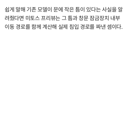
쉽게 말해 기존 모델이 문에 작은 틈이 있다는 사실을 알
려줬다면 미토스 프리뷰는 그 틈과 창문 잠금장치 내부
이동 경로를 함께 계산해 실제 침입 경로를 짜낸 셈이다.