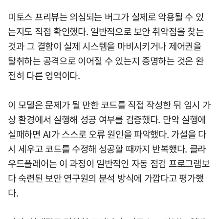
미토스 프리뷰는 의심되는 버그가 실제로 악용될 수 있
는지도 직접 확인했다. 일반적으로 보안 취약점을 찾는
것과 그 결함이 실제 시스템을 마비시키거나 제어권을
탈취하는 공격으로 이어질 수 있는지 증명하는 것은 완
전히 다른 영역이다.
이 모델은 문제가 될 만한 코드를 직접 작성한 뒤 임시 가
상 환경에서 실행해 성공 여부를 검증했다. 만약 실행에
실패하면 AI가 스스로 오류 원인을 파악했다. 가설을 다
시 세우고 코드를 수정해 성공할 때까지 반복했다. 클라
우드플레어는 이 과정이 일반적인 자동 점검 프로그램보
다 숙련된 보안 연구원의 분석 방식에 가깝다고 평가했
다.