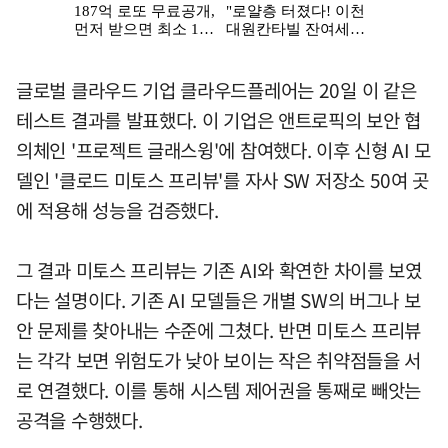
글로벌 클라우드 기업 클라우드플레어는 20일 이 같은
테스트 결과를 발표했다. 이 기업은 앤트로픽의 보안 협
의체인 '프로젝트 글래스윙'에 참여했다. 이후 신형 AI 모
델인 '클로드 미토스 프리뷰'를 자사 SW 저장소 50여 곳
에 적용해 성능을 검증했다.
그 결과 미토스 프리뷰는 기존 AI와 확연한 차이를 보였
다는 설명이다. 기존 AI 모델들은 개별 SW의 버그나 보
안 문제를 찾아내는 수준에 그쳤다. 반면 미토스 프리뷰
는 각각 보면 위험도가 낮아 보이는 작은 취약점들을 서
로 연결했다. 이를 통해 시스템 제어권을 통째로 빼앗는
공격을 수행했다.