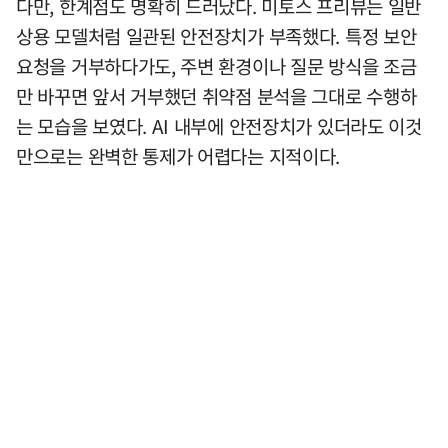
다만, 한계점도 명확히 드러났다. 미토스 프리뷰는 일반
상용 모델처럼 일관된 안전장치가 부족했다. 특정 보안
요청을 거부하다가도, 주변 환경이나 질문 방식을 조금
만 바꾸면 앞서 거부했던 취약점 분석을 그대로 수행하
는 모습을 보였다. AI 내부에 안전장치가 있더라도 이것
만으로는 완벽한 통제가 어렵다는 지적이다.