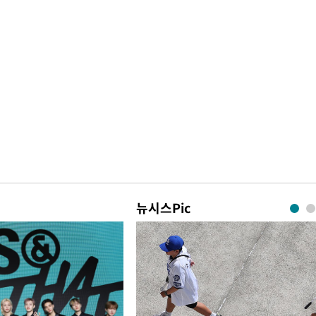
뉴시스Pic