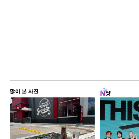
많이 본 사진